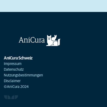
AniCura Schweiz
Impressum
Datenschutz
Nutzungsbestimmungen
Disclaimer
©AniCura 2024