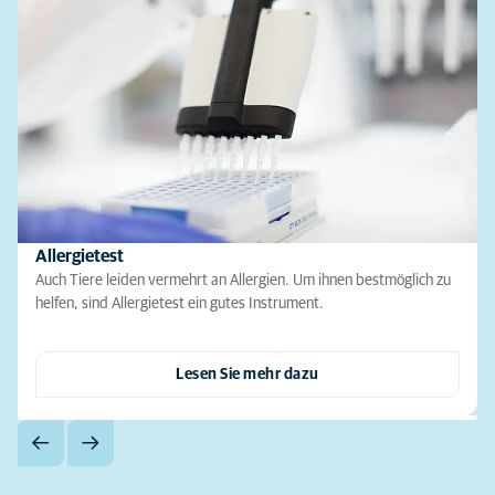
Allergietest
Auch Tiere leiden vermehrt an Allergien. Um ihnen bestmöglich zu
helfen, sind Allergietest ein gutes Instrument.
Lesen Sie mehr dazu