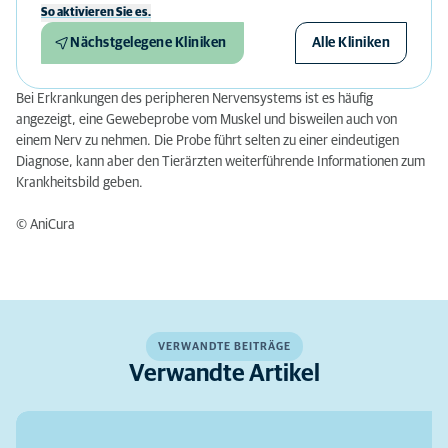
So aktivieren Sie es.
Nächstgelegene Kliniken
Alle Kliniken
Bei Erkrankungen des peripheren Nervensystems ist es häufig
angezeigt, eine Gewebeprobe vom Muskel und bisweilen auch von
einem Nerv zu nehmen. Die Probe führt selten zu einer eindeutigen
Diagnose, kann aber den Tierärzten weiterführende Informationen zum
Krankheitsbild geben.
© AniCura
VERWANDTE BEITRÄGE
Verwandte Artikel