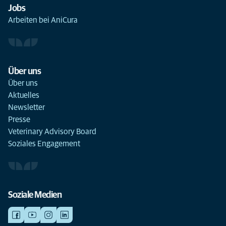
Jobs
Arbeiten bei AniCura
Über uns
Über uns
Aktuelles
Newsletter
Presse
Veterinary Advisory Board
Soziales Engagement
Soziale Medien