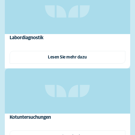
Labordiagnostik
Lesen Sie mehr dazu
Kotuntersuchungen