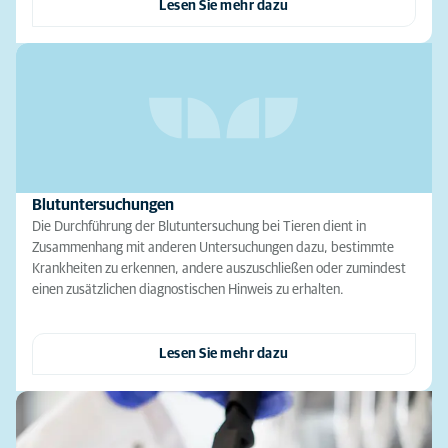
Lesen Sie mehr dazu
Blutuntersuchungen
Die Durchführung der Blutuntersuchung bei Tieren dient in
Zusammenhang mit anderen Untersuchungen dazu, bestimmte
Krankheiten zu erkennen, andere auszuschließen oder zumindest
einen zusätzlichen diagnostischen Hinweis zu erhalten.
Lesen Sie mehr dazu