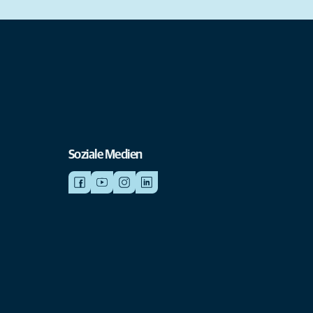
Soziale Medien