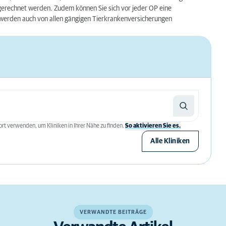
erechnet werden. Zudem können Sie sich vor jeder OP eine
 werden auch von allen gängigen Tierkrankenversicherungen
rt verwenden, um Kliniken in Ihrer Nähe zu finden.
So aktivieren Sie es.
Alle Kliniken
VERWANDTE BEITRÄGE