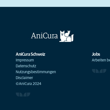
AniCura Schweiz
Jobs
Impressum
Arbeiten b
Datenschutz
Nutzungsbestimmungen
Disclaimer
©AniCura 2024