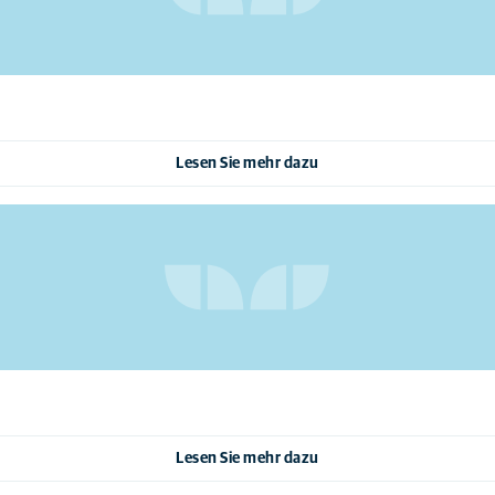
Lesen Sie mehr dazu
Lesen Sie mehr dazu