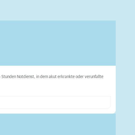
24 Stunden Notdienst, in dem akut erkrankte oder verunfallte