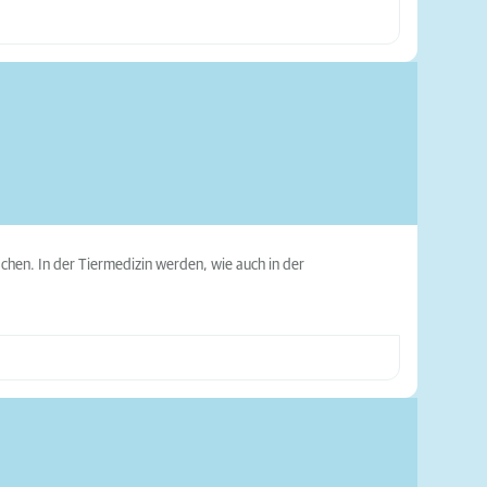
hen. In der Tiermedizin werden, wie auch in der