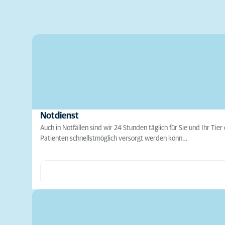
Notdienst
Auch in Notfällen sind wir 24 Stunden täglich für Sie und Ihr T
Patienten schnellstmöglich versorgt werden könn…