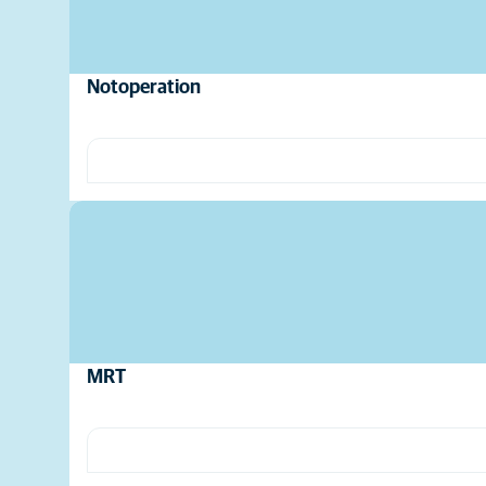
Notoperation
MRT