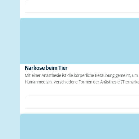
Narkose beim Tier
Mit einer Anästhesie ist die körperliche Betäubung gemeint, u
Humanmedizin, verschiedene Formen der Anästhesie (Tiernark