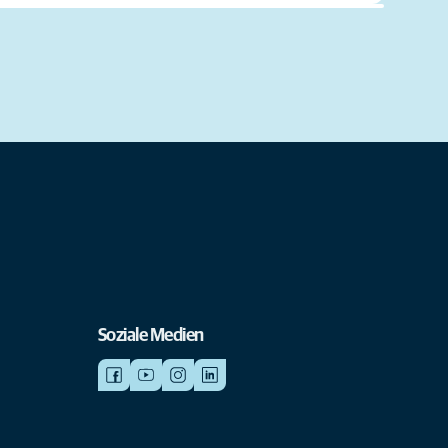
Soziale Medien