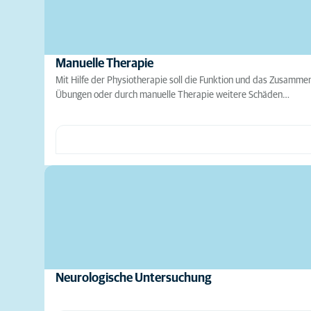
Manuelle Therapie
Mit Hilfe der Physiotherapie soll die Funktion und das Zusamm
Übungen oder durch manuelle Therapie weitere Schäden…
Neurologische Untersuchung