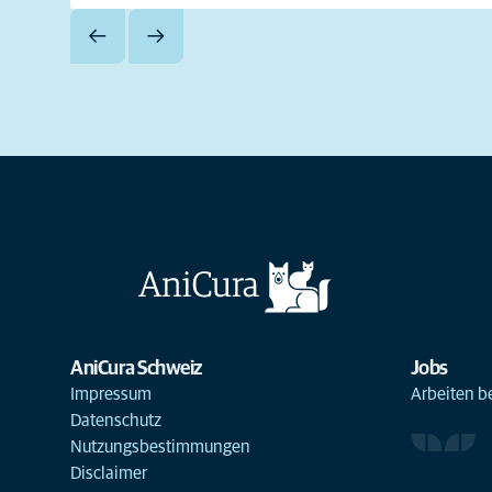
AniCura Schweiz
Jobs
Impressum
Arbeiten b
Datenschutz
Nutzungsbestimmungen
Disclaimer