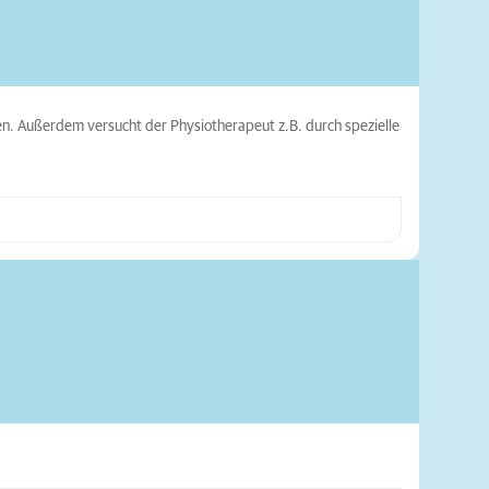
n. Außerdem versucht der Physiotherapeut z.B. durch spezielle