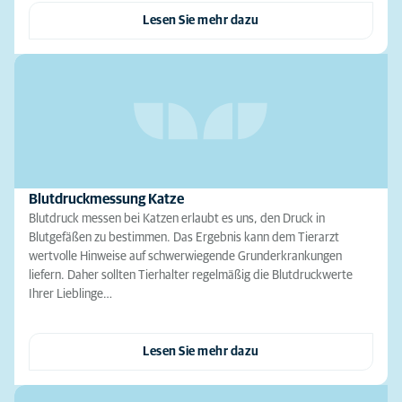
Lesen Sie mehr dazu
Blutdruckmessung Katze
Blutdruck messen bei Katzen erlaubt es uns, den Druck in
Blutgefäßen zu bestimmen. Das Ergebnis kann dem Tierarzt
wertvolle Hinweise auf schwerwiegende Grunderkrankungen
liefern. Daher sollten Tierhalter regelmäßig die Blutdruckwerte
Ihrer Lieblinge…
Lesen Sie mehr dazu