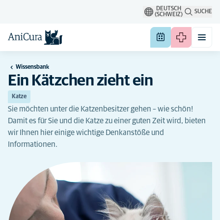
DEUTSCH
SUCHE
(SCHWEIZ)
Wissensbank
Ein Kätzchen zieht ein
Katze
Sie möchten unter die Katzenbesitzer gehen – wie schön!
Damit es für Sie und die Katze zu einer guten Zeit wird, bieten
wir Ihnen hier einige wichtige Denkanstöße und
Informationen.