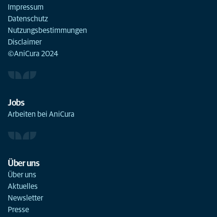
Impressum
Datenschutz
Nutzungsbestimmungen
Disclaimer
©AniCura 2024
Jobs
Arbeiten bei AniCura
Über uns
Über uns
Aktuelles
Newsletter
Presse