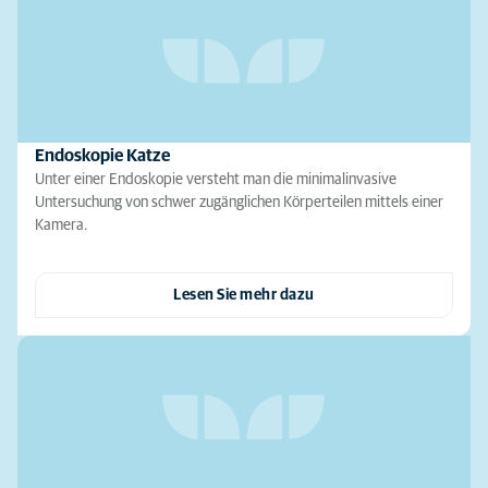
Endoskopie Katze
Unter einer Endoskopie versteht man die minimalinvasive
Untersuchung von schwer zugänglichen Körperteilen mittels einer
Kamera.
Lesen Sie mehr dazu