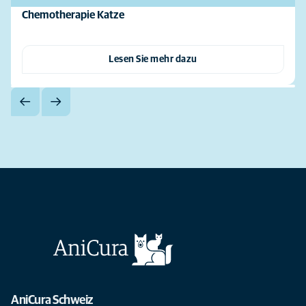
Chemotherapie Katze
Lesen Sie mehr dazu
AniCura Schweiz