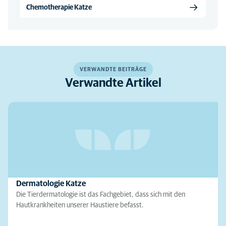
Chemotherapie Katze
VERWANDTE BEITRÄGE
Verwandte Artikel
Dermatologie Katze
Die Tierdermatologie ist das Fachgebiet, dass sich mit den
Hautkrankheiten unserer Haustiere befasst.