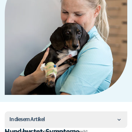
In diesem Artikel