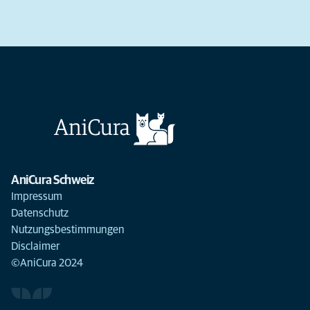
AniCura Schweiz
Impressum
Datenschutz
Nutzungsbestimmungen
Disclaimer
©AniCura 2024