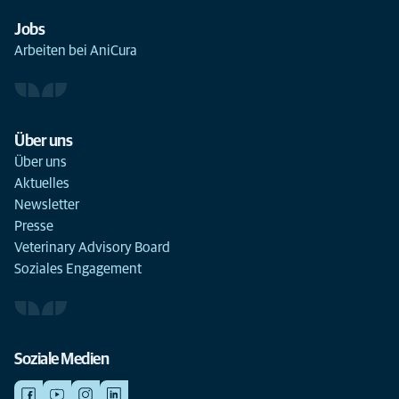
Jobs
Arbeiten bei AniCura
Über uns
Über uns
Aktuelles
Newsletter
Presse
Veterinary Advisory Board
Soziales Engagement
Soziale Medien