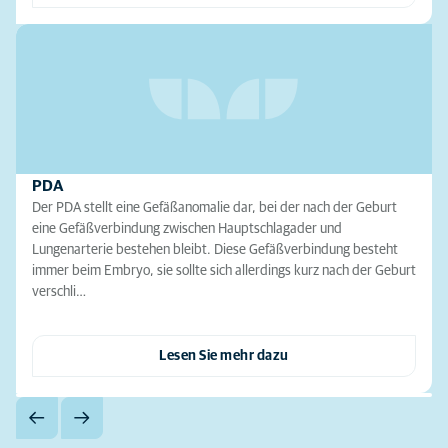
PDA
Der PDA stellt eine Gefäßanomalie dar, bei der nach der Geburt
eine Gefäßverbindung zwischen Hauptschlagader und
Lungenarterie bestehen bleibt. Diese Gefäßverbindung besteht
immer beim Embryo, sie sollte sich allerdings kurz nach der Geburt
verschli…
Lesen Sie mehr dazu