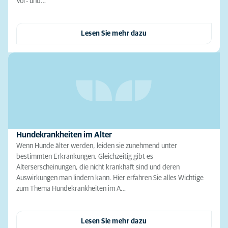
Vor- und…
Lesen Sie mehr dazu
Hundekrankheiten im Alter
Wenn Hunde älter werden, leiden sie zunehmend unter
bestimmten Erkrankungen. Gleichzeitig gibt es
Alterserscheinungen, die nicht krankhaft sind und deren
Auswirkungen man lindern kann. Hier erfahren Sie alles Wichtige
zum Thema Hundekrankheiten im A…
Lesen Sie mehr dazu