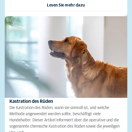
Lesen Sie mehr dazu
Kastration des Rüden
Die Kastration des Rüden, wann sie sinnvoll ist, und welche
Methode angewendet werden sollte, beschäftigt viele
Hundehalter. Dieser Artikel informiert über die operative und die
sogenannte chemische Kastration des Rüden sowie die jeweiligen