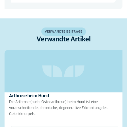
VERWANDTE BEITRÄGE
Verwandte Artikel
Arthrose beim Hund
Die Arthrose (auch: Osteoarthrose) beim Hund ist eine
voranschreitende, chronische, degenerative Erkrankung des
Gelenkknorpels.