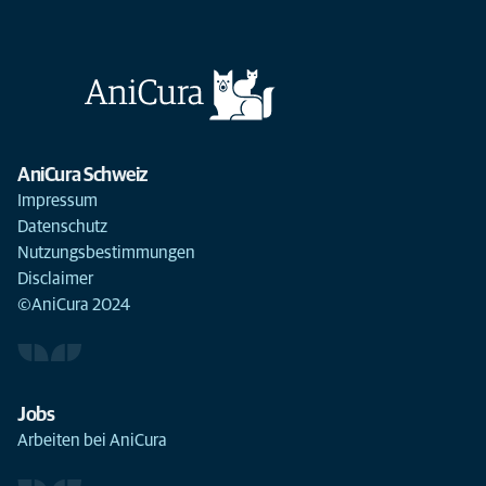
AniCura Schweiz
Impressum
Datenschutz
Nutzungsbestimmungen
Disclaimer
©AniCura 2024
Jobs
Arbeiten bei AniCura