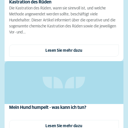
Kastration des Rüden
Die Kastration des Rüden, wann sie sinnvoll ist, und welche
Methode angewendet werden sollte, beschäftigt viele
Hundehalter. Dieser Artikel informiert über die operative und die
sogenannte chemische Kastration des Rüden sowie die jeweiligen
Vor- und…
Lesen Sie mehr dazu
Mein Hund humpelt - was kann ich tun?
Lesen Sie mehr dazu