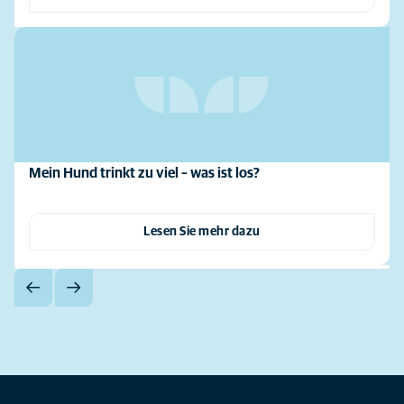
Mein Hund trinkt zu viel – was ist los?
Lesen Sie mehr dazu