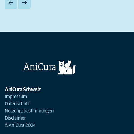
AniCura Schweiz
Impressum
Datenschutz
Nutzungsbestimmungen
Disclaimer
©AniCura 2024