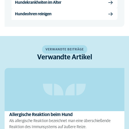
Hundekrankheiten im Alter
Hundeohren reinigen
VERWANDTE BEITRÄGE
Verwandte Artikel
Allergische Reaktion beim Hund
Als allergische Reaktion bezeichnet man eine überschießende
Reaktion des Immunsystems auf äußere Reize.