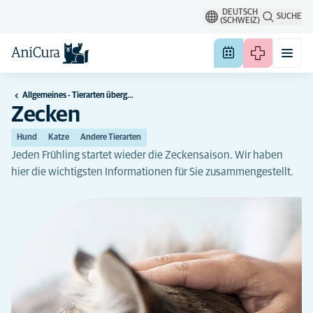
DEUTSCH
SUCHE
(SCHWEIZ)
Allgemeines - Tierarten übergreifend
Zecken
Hund
Katze
Andere Tierarten
Jeden Frühling startet wieder die Zeckensaison. Wir haben
hier die wichtigsten Informationen für Sie zusammengestellt.