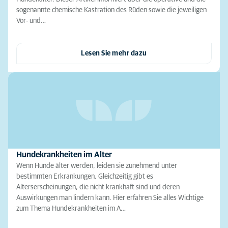
sogenannte chemische Kastration des Rüden sowie die jeweiligen
Vor- und…
Lesen Sie mehr dazu
Hundekrankheiten im Alter
Wenn Hunde älter werden, leiden sie zunehmend unter
bestimmten Erkrankungen. Gleichzeitig gibt es
Alterserscheinungen, die nicht krankhaft sind und deren
Auswirkungen man lindern kann. Hier erfahren Sie alles Wichtige
zum Thema Hundekrankheiten im A…