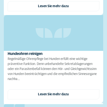
Lesen Sie mehr dazu
Hundeohren reinigen
Regelmäßige Ohrenpflege bei Hunden erfüllt eine wichtige
präventive Funktion. Denn unbehandelte Sekretablagerungen
oder ein Parasitenbefall können den Hör- und Gleichgewichtssinn
von Hunden beeinträchtigen und die empfindlichen Sinnesorgane
nachha…
Lesen Sie mehr dazu