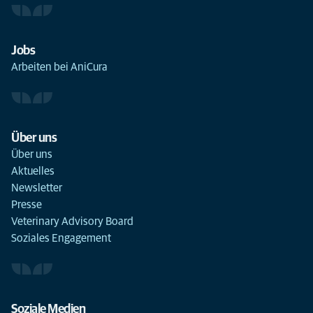
Jobs
Arbeiten bei AniCura
Über uns
Über uns
Aktuelles
Newsletter
Presse
Veterinary Advisory Board
Soziales Engagement
Soziale Medien