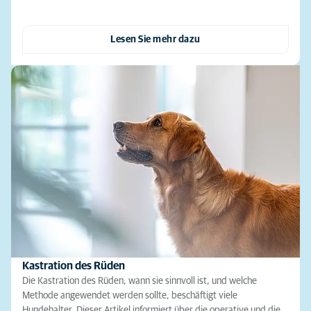
Lesen Sie mehr dazu
Kastration des Rüden
Die Kastration des Rüden, wann sie sinnvoll ist, und welche
Methode angewendet werden sollte, beschäftigt viele
Hundehalter. Dieser Artikel informiert über die operative und die