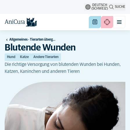
DEUTSCH
SUCHE
(SCHWEIZ)
Allgemeines - Tierarten übergreifend
Blutende Wunden
Hund
Katze
Andere Tierarten
Die richtige Versorgung von blutenden Wunden bei Hunden,
Katzen, Kaninchen und anderen Tieren