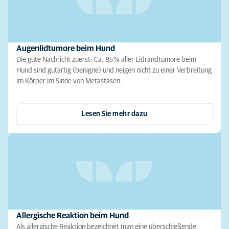
Augenlidtumore beim Hund
Die gute Nachricht zuerst: Ca. 85 % aller Lidrandtumore beim
Hund sind gutartig (benigne) und neigen nicht zu einer Verbreitung
im Körper im Sinne von Metastasen.
Lesen Sie mehr dazu
Allergische Reaktion beim Hund
Als allergische Reaktion bezeichnet man eine überschießende