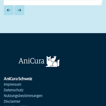
AniCura Schweiz
Impressum
Datenschutz
Nutzungsbestimmungen
Disclaimer