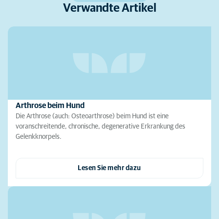
Verwandte Artikel
Arthrose beim Hund
Die Arthrose (auch: Osteoarthrose) beim Hund ist eine
voranschreitende, chronische, degenerative Erkrankung des
Gelenkknorpels.
Lesen Sie mehr dazu