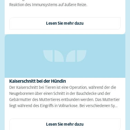
Reaktion des Immunsystems auf äußere Reize.
Lesen Sie mehr dazu
Kaiserschnitt bei der Hündin
Der Kaiserschnitt bei Tieren ist eine Operation, während der die
Neugeborenen über einen Schnitt in der Bauchdecke und der
Gebärmutter des Muttertieres entbunden werden. Das Muttertier
liegt während des Eingriffs in Vollnarkose. Bei verschiedenen Sy…
Lesen Sie mehr dazu