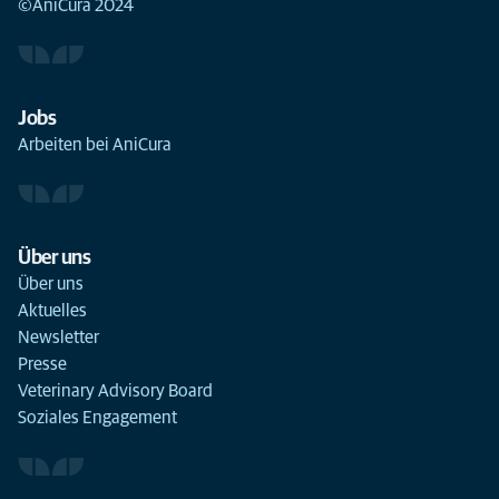
©AniCura 2024
Jobs
Arbeiten bei AniCura
Über uns
Über uns
Aktuelles
Newsletter
Presse
Veterinary Advisory Board
Soziales Engagement