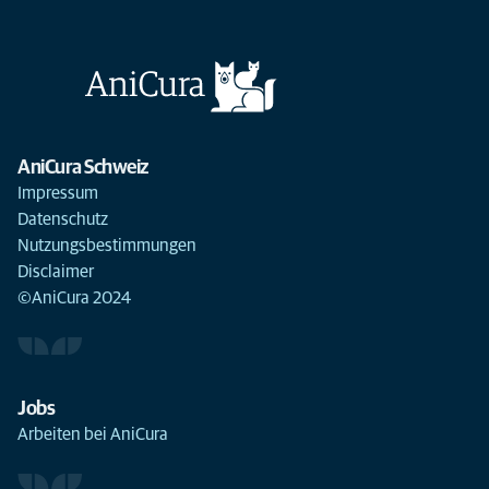
AniCura Schweiz
Impressum
Datenschutz
Nutzungsbestimmungen
Disclaimer
©AniCura 2024
Jobs
Arbeiten bei AniCura