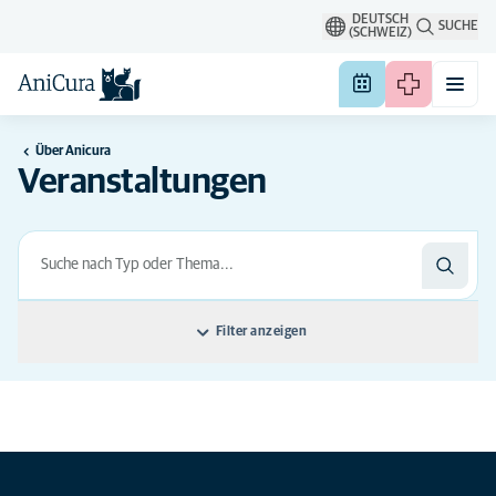
DEUTSCH
SUCHE
(SCHWEIZ)
Über Anicura
Veranstaltungen
Filter anzeigen