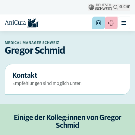
DEUTSCH
SUCHE
(SCHWEIZ)
MEDICAL MANAGER SCHWEIZ
Gregor Schmid
Kontakt
Empfehlungen sind möglich unter:
Einige der Kolleg:innen von Gregor
Schmid