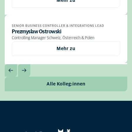
Mehr zu
SENIOR BUSINESS CONTROLLER & INTEGRATIONS LEAD
Prezmyslaw Ostrowski
Controlling Manager Schweiz, Österreich & Polen
Mehr zu
Alle Kolleg:innen