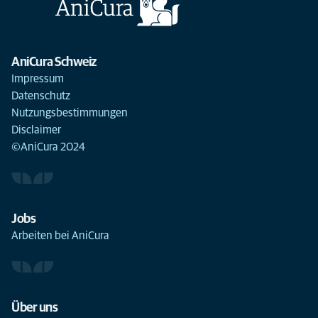
AniCura Schweiz
Impressum
Datenschutz
Nutzungsbestimmungen
Disclaimer
©AniCura 2024
Jobs
Arbeiten bei AniCura
Über uns