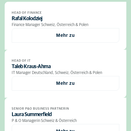
HEAD OF FINANCE
Rafal Kolodziej
Finance Manager Schweiz, Österreich & Polen
Mehr zu
HEAD OF IT
Taleb Kraus-Ahma
IT Manager Deutschland, Schweiz, Österreich & Polen
Mehr zu
SENIOR P&O BUSINESS PARTNERIN
Laura Summerfield
P & O Managerin Schweiz & Österreich