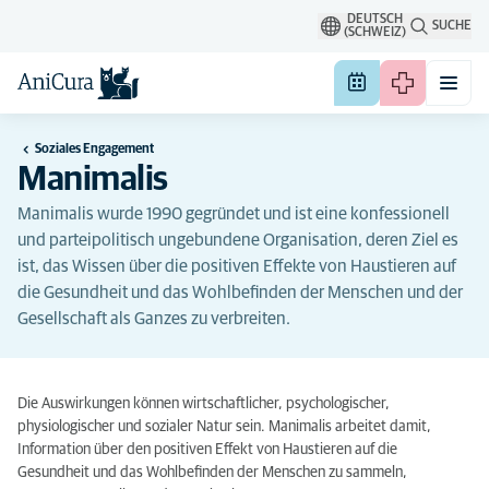
DEUTSCH
SUCHE
(SCHWEIZ)
Soziales Engagement
Manimalis
Manimalis wurde 1990 gegründet und ist eine konfessionell
und parteipolitisch ungebundene Organisation, deren Ziel es
ist, das Wissen über die positiven Effekte von Haustieren auf
die Gesundheit und das Wohlbefinden der Menschen und der
Gesellschaft als Ganzes zu verbreiten.
Die Auswirkungen können wirtschaftlicher, psychologischer,
physiologischer und sozialer Natur sein. Manimalis arbeitet damit,
Information über den positiven Effekt von Haustieren auf die
Gesundheit und das Wohlbefinden der Menschen zu sammeln,