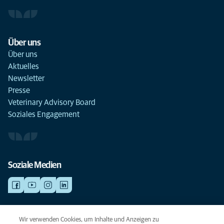
Über uns
Über uns
Aktuelles
Newsletter
Presse
Veterinary Advisory Board
Soziales Engagement
Soziale Medien
NOTDIENSTE
Wir verwenden Cookies, um Inhalte und Anzeigen zu