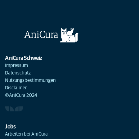
AniCura Schweiz
Impressum
Datenschutz
Nutzungsbestimmungen
Disclaimer
©AniCura 2024
Jobs
Arbeiten bei AniCura