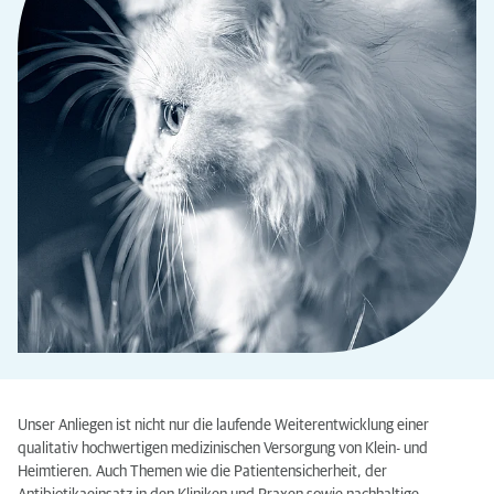
Unser Anliegen ist nicht nur die laufende Weiterentwicklung einer
qualitativ hochwertigen medizinischen Versorgung von Klein- und
Heimtieren. Auch Themen wie die Patientensicherheit, der