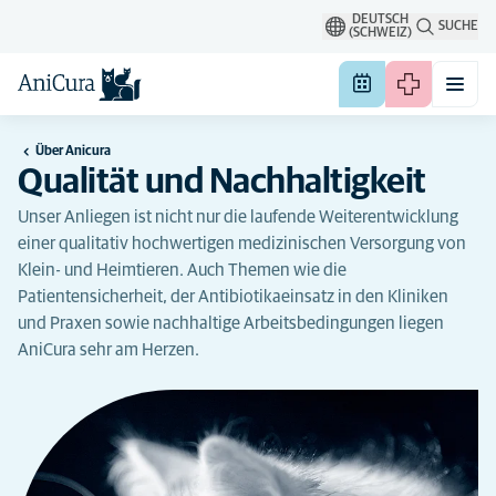
DEUTSCH
SUCHE
(SCHWEIZ)
Über Anicura
Qualität und Nachhaltigkeit
Unser Anliegen ist nicht nur die laufende Weiterentwicklung
einer qualitativ hochwertigen medizinischen Versorgung von
Klein- und Heimtieren. Auch Themen wie die
Patientensicherheit, der Antibiotikaeinsatz in den Kliniken
und Praxen sowie nachhaltige Arbeitsbedingungen liegen
AniCura sehr am Herzen.