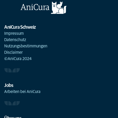
AniCura Schweiz
Impressum
Datenschutz
Nutzungsbestimmungen
Disclaimer
©AniCura 2024
Jobs
Arbeiten bei AniCura