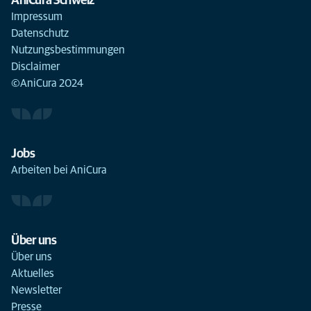
AniCura Schweiz
Impressum
Datenschutz
Nutzungsbestimmungen
Disclaimer
©AniCura 2024
Jobs
Arbeiten bei AniCura
Über uns
Über uns
Aktuelles
Newsletter
Presse