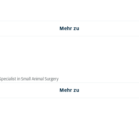
Mehr zu
Specialist in Small Animal Surgery
Mehr zu