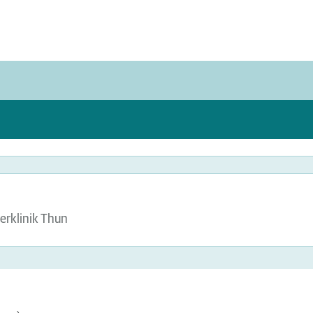
erklinik Thun