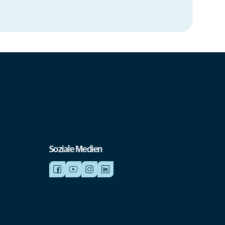
Soziale Medien