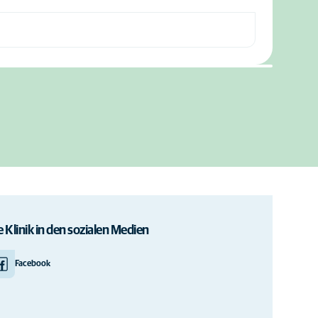
e Klinik in den sozialen Medien
Facebook