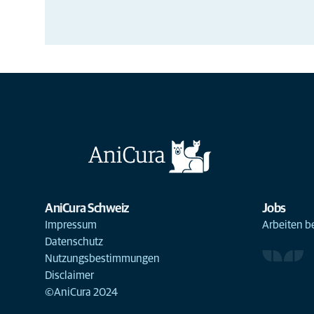
AniCura Schweiz
Jobs
Impressum
Arbeiten b
Datenschutz
Nutzungsbestimmungen
Disclaimer
©AniCura 2024