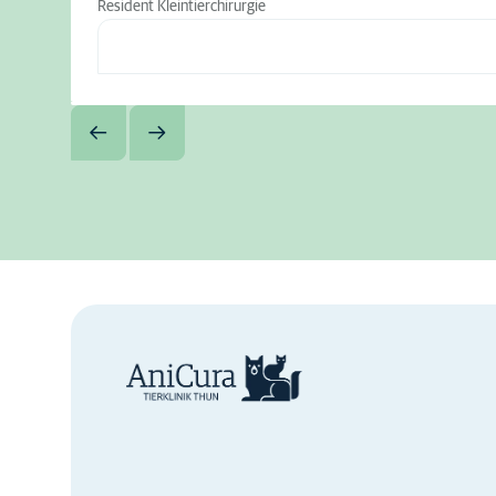
Resident Kleintierchirurgie