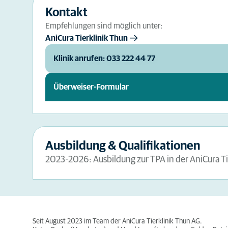
Kontakt
Empfehlungen sind möglich unter:
AniCura Tierklinik Thun
Klinik anrufen: 033 222 44 77
Überweiser-Formular
Ausbildung & Qualifikationen
2023-2026: Ausbildung zur TPA in der AniCura Ti
Seit August 2023 im Team der AniCura Tierklinik Thun AG.