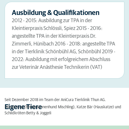
Ausbildung & Qualifikationen
2012 - 2015: Ausbildung zur TPA in der
Kleintierpraxis Schlössli, Spiez 2015 - 2016:
angestellte TPA in der Kleintierpraxis Dr.
Zimmerli, Hünibach 2016 - 2018: angestellte TPA
in der Tierklinik Schönbühl AG, Schönbühl 2019 -
2022: Ausbildung mit erfolgreichem Abschluss
zur Veterinär Anästhesie Technikerin (VAT)
Seit Dezember 2018 im Team der AniCura Tierklinik Thun AG.
Eigene Tiere
Hündin Lou (Bernersennenhund Mischling), Katze Bär (Hauskatze) und
Schildkröten Betty & Joggeli