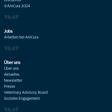
Disclaimer
©AniCura 2024
Jobs
Arbeiten bei AniCura
Über uns
Über uns
Aktuelles
Newsletter
Presse
Veterinary Advisory Board
Soziales Engagement