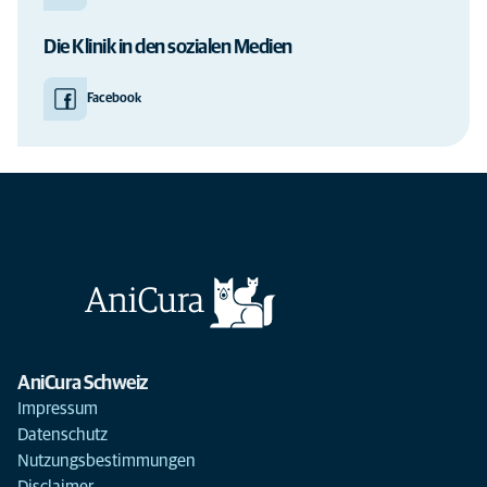
Die Klinik in den sozialen Medien
Facebook
AniCura Schweiz
Impressum
Datenschutz
Nutzungsbestimmungen