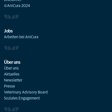
©AniCura 2024
Jobs
Arbeiten bei AniCura
Über uns
Über uns
Aktuelles
Newsletter
Presse
Veterinary Advisory Board
Soziales Engagement