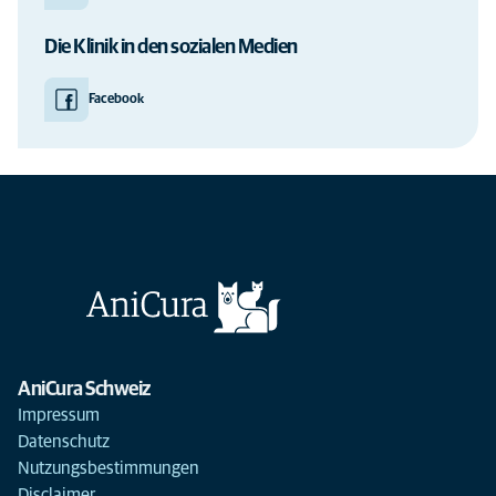
Die Klinik in den sozialen Medien
Facebook
AniCura Schweiz
Impressum
Datenschutz
Nutzungsbestimmungen
Disclaimer