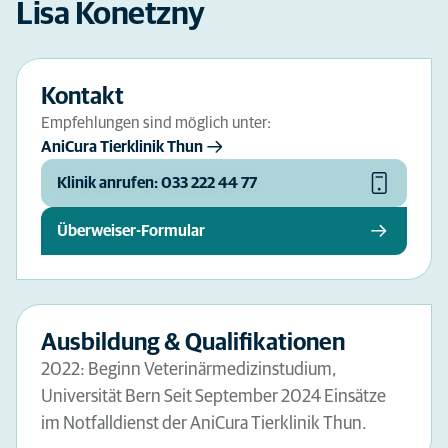
Lisa Konetzny
Kontakt
Empfehlungen sind möglich unter:
AniCura Tierklinik Thun
Klinik anrufen: 033 222 44 77
Überweiser-Formular
Ausbildung & Qualifikationen
2022: Beginn Veterinärmedizinstudium,
Universität Bern Seit September 2024 Einsätze
im Notfalldienst der AniCura Tierklinik Thun.