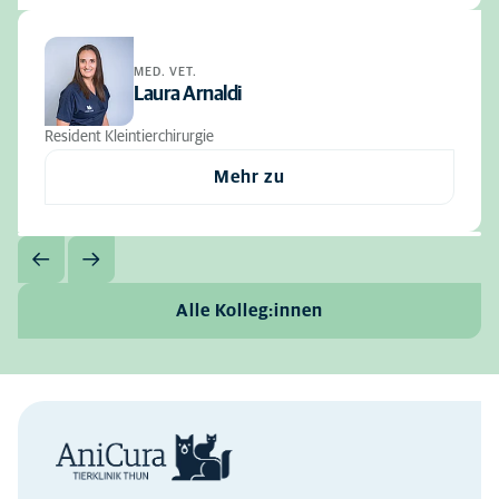
MED. VET.
Laura Arnaldi
Resident Kleintierchirurgie
Mehr zu
Alle Kolleg:innen