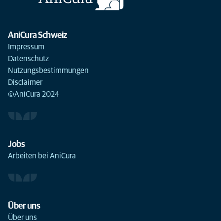
AniCura Schweiz
Impressum
Datenschutz
Nutzungsbestimmungen
Disclaimer
©AniCura 2024
Jobs
Arbeiten bei AniCura
Über uns
Über uns