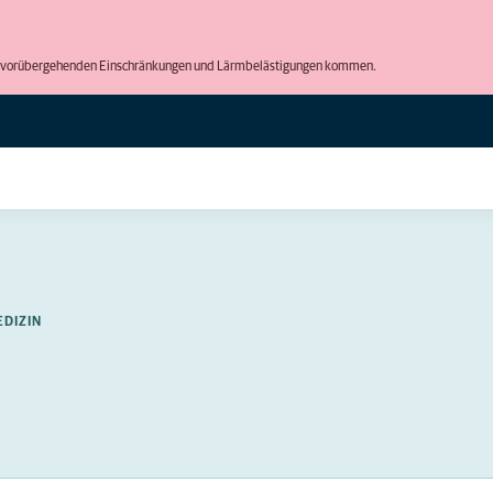
 zu vorübergehenden Einschränkungen und Lärmbelästigungen kommen.
EDIZIN