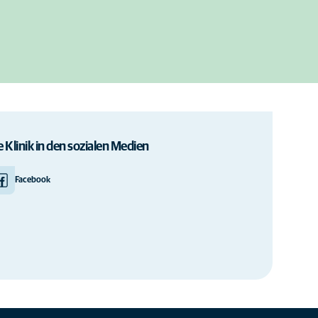
e Klinik in den sozialen Medien
Facebook