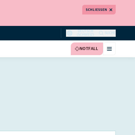
SCHLIESSEN
DEUTSCH
SUCHE
(SCHWEIZ)
NOTFALL