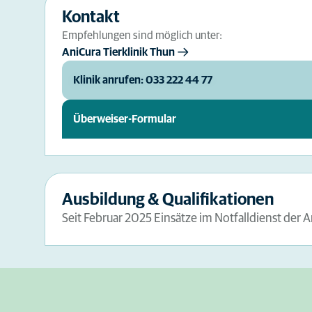
Kontakt
Empfehlungen sind möglich unter:
AniCura Tierklinik Thun
Klinik anrufen: 033 222 44 77
Überweiser-Formular
Ausbildung & Qualifikationen
Seit Februar 2025 Einsätze im Notfalldienst der A