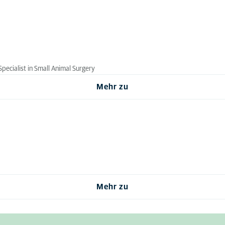
Specialist in Small Animal Surgery
Mehr zu
Mehr zu