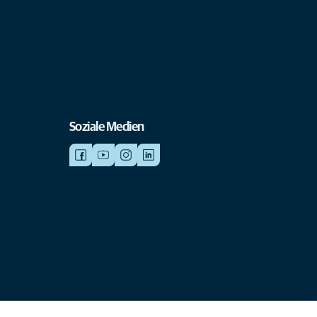
Soziale Medien