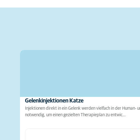
Gelenkinjektionen Katze
Injektionen direkt in ein Gelenk werden vielfach in der Human-
notwendig, um einen gezielten Therapieplan zu entwic…