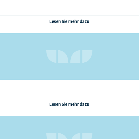
Lesen Sie mehr dazu
Lesen Sie mehr dazu