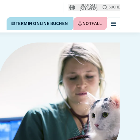
DEUTSCH
SUCHE
(SCHWEIZ)
TERMIN ONLINE BUCHEN
NOTFALL