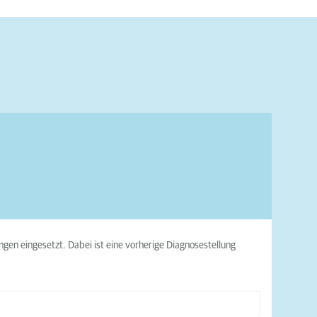
gen eingesetzt. Dabei ist eine vorherige Diagnosestellung