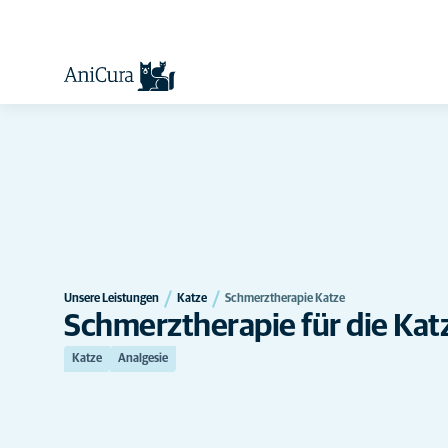
Unsere Leistungen
Katze
Schmerztherapie Katze
Schmerztherapie für die Kat
Katze
Analgesie