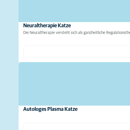
Neuraltherapie Katze
Die Neuraltherapie versteht sich als ganzheitliche Regulations
Autologes Plasma Katze