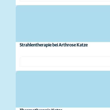
Strahlentherapie bei Arthrose Katze