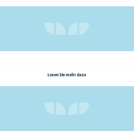
Lesen Sie mehr dazu