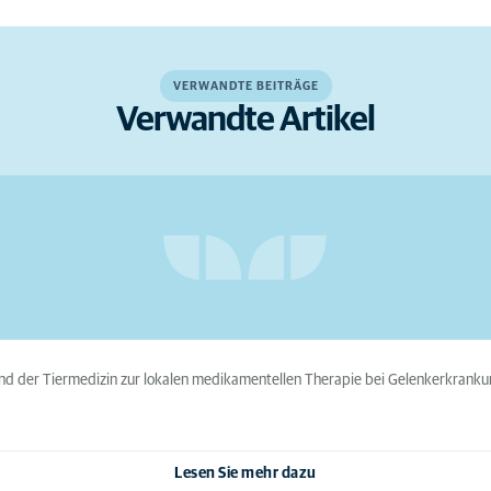
VERWANDTE BEITRÄGE
Verwandte Artikel
 und der Tiermedizin zur lokalen medikamentellen Therapie bei Gelenkerkrankun
Lesen Sie mehr dazu