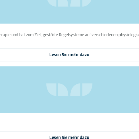
therapie und hat zum Ziel, gestörte Regelsysteme auf verschiedenen physiologi
Lesen Sie mehr dazu
Lesen Sie mehr dazu