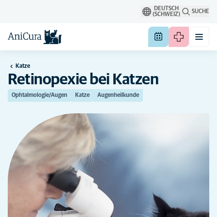
DEUTSCH
SUCHE
(SCHWEIZ)
Katze
Retinopexie bei Katzen
Ophtalmologie/Augen
Katze
Augenheilkunde