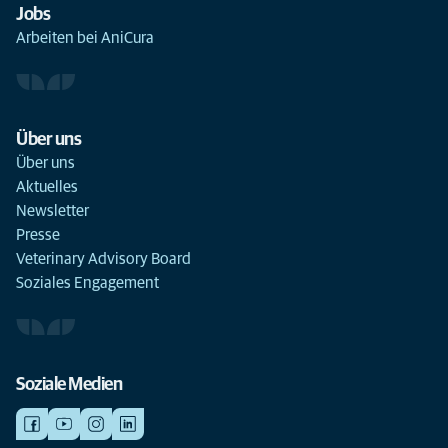
Jobs
Arbeiten bei AniCura
Über uns
Über uns
Aktuelles
Newsletter
Presse
Veterinary Advisory Board
Soziales Engagement
Soziale Medien