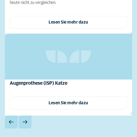
heute nicht zu vergleichen.
Lesen Sie mehr dazu
Augenprothese (ISP) Katze
Lesen Sie mehr dazu