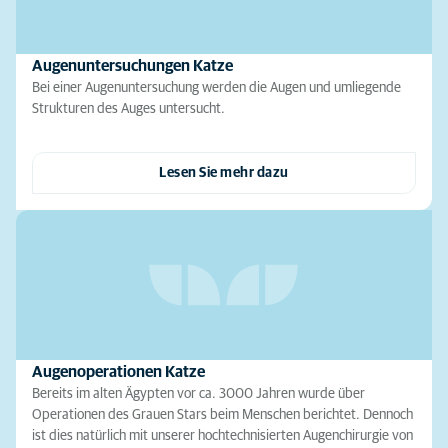
Augenuntersuchungen Katze
Bei einer Augenuntersuchung werden die Augen und umliegende
Strukturen des Auges untersucht.
Lesen Sie mehr dazu
Augenoperationen Katze
Bereits im alten Ägypten vor ca. 3000 Jahren wurde über
Operationen des Grauen Stars beim Menschen berichtet. Dennoch
ist dies natürlich mit unserer hochtechnisierten Augenchirurgie von