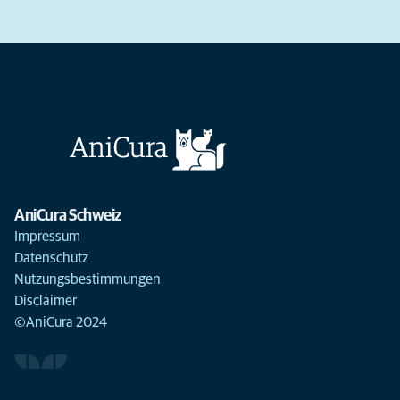
AniCura Schweiz
Impressum
Datenschutz
Nutzungsbestimmungen
Disclaimer
©AniCura 2024