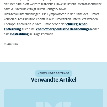
darüber hinaus oft weitere hilfreiche Hinweise liefern. Metastasensuche
bzw. -ausschluss erfolgt durch Röntgen- sowie
Ultraschalluntersuchungen. Die Lymphknoten in der Nähe des Tumors
können durch Punktion ebenfalls auf Tumorzellen untersucht werden.
Therapeutisch kann je nach Tumor neben der
chirurgischen
Entfernung
auch eine
chemotherapeutische Behandlungen
oder
eine
Bestrahlung
in Frage kommen.
© AniCura
VERWANDTE BEITRÄGE
Verwandte Artikel