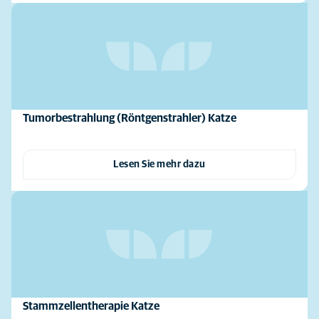
Tumorbestrahlung (Röntgenstrahler) Katze
Lesen Sie mehr dazu
Stammzellentherapie Katze