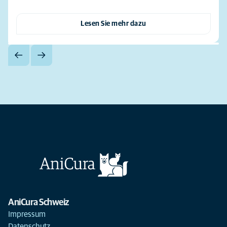
Lesen Sie mehr dazu
AniCura Schweiz
Impressum
Datenschutz