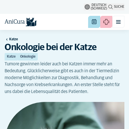
DEUTSCH
SUCHE
(SCHWEIZ)
Katze
Onkologie bei der Katze
Katze
Onkologie
Tumore gewinnen leider auch bei Katzen immer mehr an
Bedeutung. Glücklicherweise gibt es auch in der Tiermedizin
moderne Möglichkeiten zur Diagnostik, Behandlung und
Nachsorge von Krebserkrankungen. An erster Stelle steht für
uns dabei die Lebensqualität des Patienten.