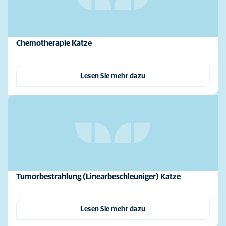
Chemotherapie Katze
Lesen Sie mehr dazu
Tumorbestrahlung (Linearbeschleuniger) Katze
Lesen Sie mehr dazu