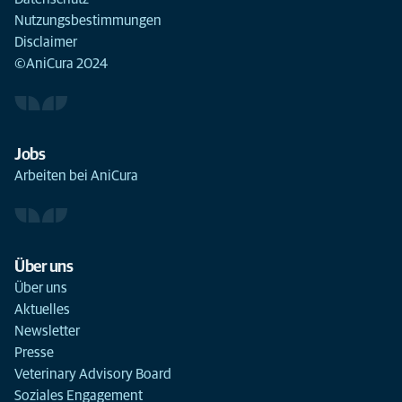
Nutzungsbestimmungen
Disclaimer
©AniCura 2024
Jobs
Arbeiten bei AniCura
Über uns
Über uns
Aktuelles
Newsletter
Presse
Veterinary Advisory Board
Soziales Engagement