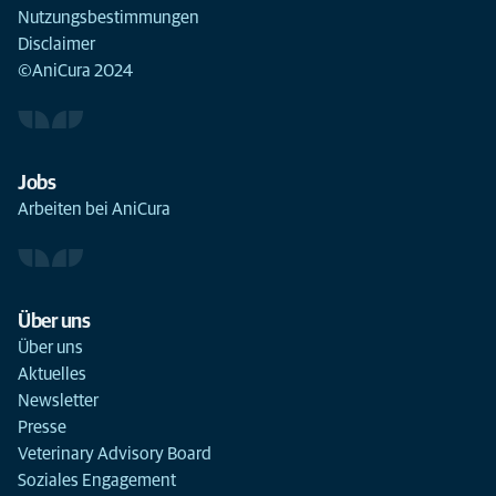
Nutzungsbestimmungen
Disclaimer
©AniCura 2024
Jobs
Arbeiten bei AniCura
Über uns
Über uns
Aktuelles
Newsletter
Presse
Veterinary Advisory Board
Soziales Engagement