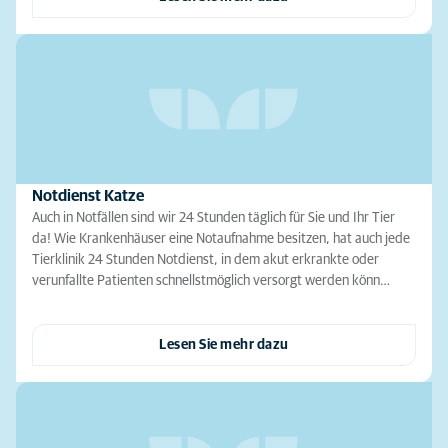
Notdienst Katze
Auch in Notfällen sind wir 24 Stunden täglich für Sie und Ihr Tier
da! Wie Krankenhäuser eine Notaufnahme besitzen, hat auch jede
Tierklinik 24 Stunden Notdienst, in dem akut erkrankte oder
verunfallte Patienten schnellstmöglich versorgt werden könn…
Lesen Sie mehr dazu