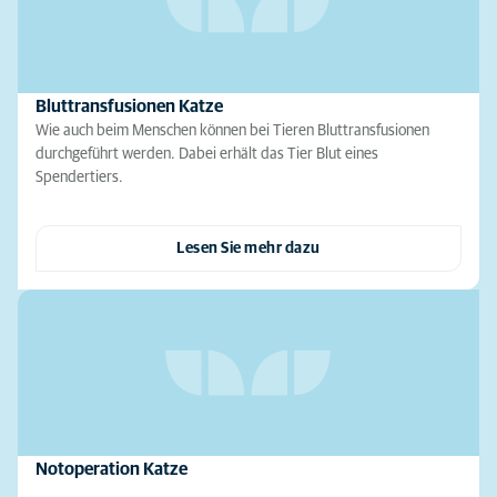
Bluttransfusionen Katze
Wie auch beim Menschen können bei Tieren Bluttransfusionen
durchgeführt werden. Dabei erhält das Tier Blut eines
Spendertiers.
Lesen Sie mehr dazu
Notoperation Katze