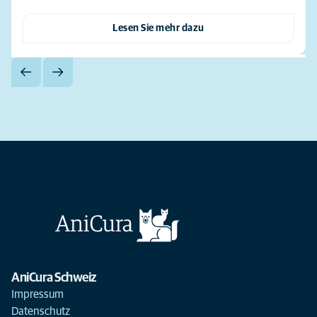
Lesen Sie mehr dazu
AniCura Schweiz
Impressum
Datenschutz