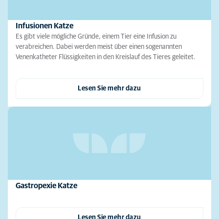
Infusionen Katze
Es gibt viele mögliche Gründe, einem Tier eine Infusion zu
verabreichen. Dabei werden meist über einen sogenannten
Venenkatheter Flüssigkeiten in den Kreislauf des Tieres geleitet.
Lesen Sie mehr dazu
Gastropexie Katze
Lesen Sie mehr dazu