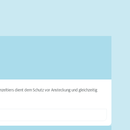
zeltiers dient dem Schutz vor Ansteckung und gleichzeitig