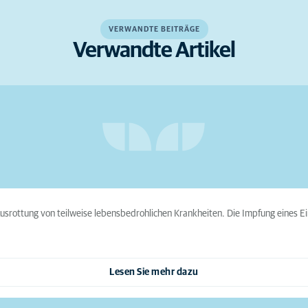
VERWANDTE BEITRÄGE
Verwandte Artikel
srottung von teilweise lebensbedrohlichen Krankheiten. Die Impfung eines Ein
Lesen Sie mehr dazu