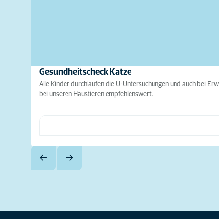
Gesundheitscheck Katze
Alle Kinder durchlaufen die U-Untersuchungen und auch bei Erw
bei unseren Haustieren empfehlenswert.