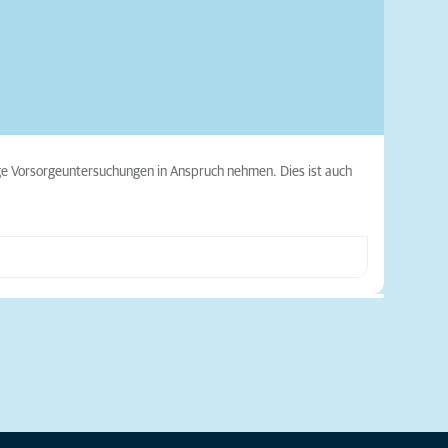
ige Vorsorgeuntersuchungen in Anspruch nehmen. Dies ist auch