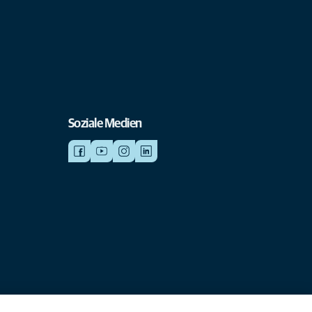
Soziale Medien