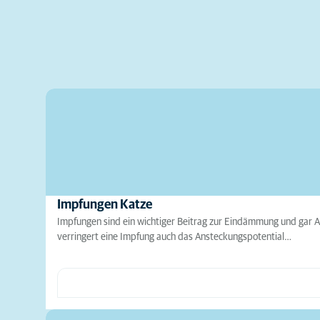
Impfungen Katze
Impfungen sind ein wichtiger Beitrag zur Eindämmung und gar Au
verringert eine Impfung auch das Ansteckungspotential…