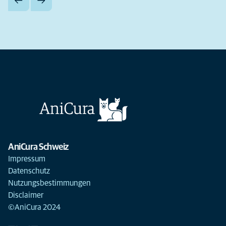
AniCura Schweiz
Impressum
Datenschutz
Nutzungsbestimmungen
Disclaimer
©AniCura 2024