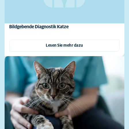
Bildgebende Diagnostik Katze
Lesen Sie mehr dazu