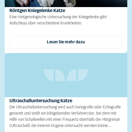
Röntgen Kniegelenke Katze
Eine röntgenologische Untersuchung der Kniegelenke gibt
Aufschluss über verschiedene Krankheiten.
Lesen Sie mehr dazu
Ultraschalluntersuchung Katze
Die Ultraschalluntersuchung wird auch Sonografie oder Echografie
genannt und stellt ein bildgebendes Verfahren dar, bei dem mit
Hilfe von Schallwellen mit einer Frequenz oberhalb der Hörgrenze
(Ultraschall) die inneren Organe untersucht werden könne…