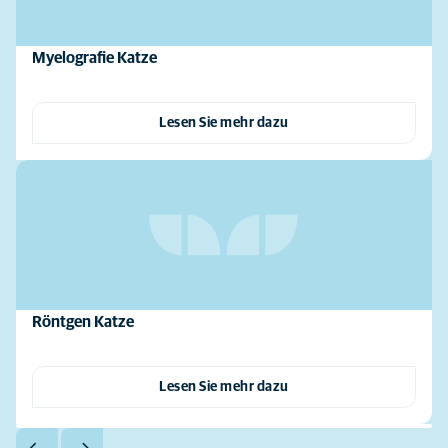
Myelografie Katze
Lesen Sie mehr dazu
Röntgen Katze
Lesen Sie mehr dazu