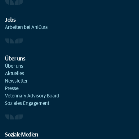
Jobs
Arbeiten bei AniCura
Über uns
Über uns
Aktuelles
Newsletter
Presse
Veterinary Advisory Board
Soziales Engagement
Soziale Medien