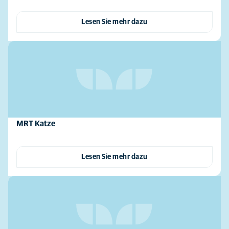
Lesen Sie mehr dazu
MRT Katze
Lesen Sie mehr dazu