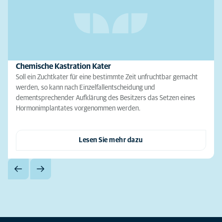
Chemische Kastration Kater
Soll ein Zuchtkater für eine bestimmte Zeit unfruchtbar gemacht
werden, so kann nach Einzelfallentscheidung und
dementsprechender Aufklärung des Besitzers das Setzen eines
Hormonimplantates vorgenommen werden.
Lesen Sie mehr dazu