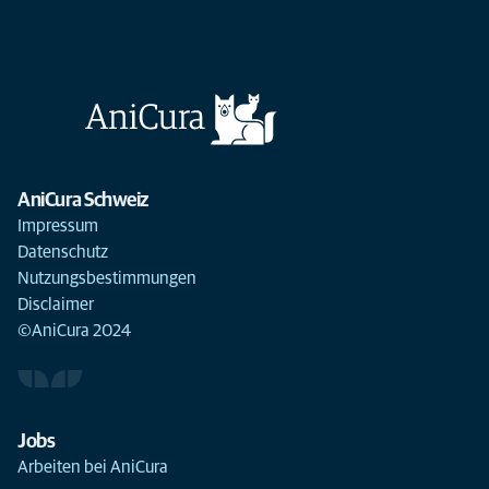
AniCura Schweiz
Impressum
Datenschutz
Nutzungsbestimmungen
Disclaimer
©AniCura 2024
Jobs
Arbeiten bei AniCura