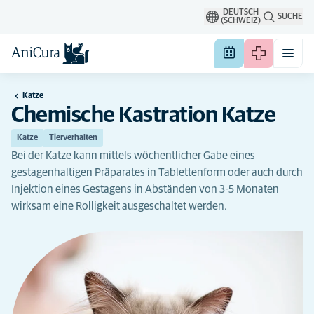
DEUTSCH
SUCHE
(SCHWEIZ)
Katze
Chemische Kastration Katze
Katze
Tierverhalten
Bei der Katze kann mittels wöchentlicher Gabe eines
gestagenhaltigen Präparates in Tablettenform oder auch durch
Injektion eines Gestagens in Abständen von 3-5 Monaten
wirksam eine Rolligkeit ausgeschaltet werden.