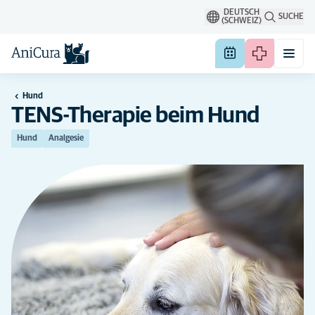
DEUTSCH
SUCHE
(SCHWEIZ)
Hund
TENS-Therapie beim Hund
Hund
Analgesie