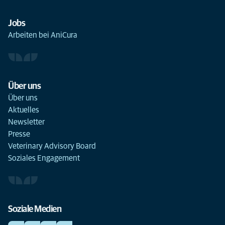
Jobs
Arbeiten bei AniCura
Über uns
Über uns
Aktuelles
Newsletter
Presse
Veterinary Advisory Board
Soziales Engagement
Soziale Medien