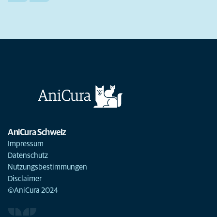
AniCura Schweiz
Impressum
Datenschutz
Nutzungsbestimmungen
Disclaimer
©AniCura 2024