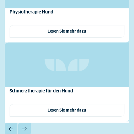
Physiotherapie Hund
Lesen Sie mehr dazu
Schmerztherapie für den Hund
Lesen Sie mehr dazu