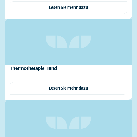
Lesen Sie mehr dazu
Thermotherapie Hund
Lesen Sie mehr dazu