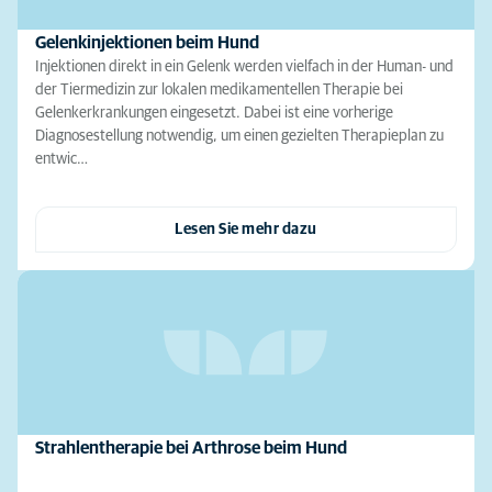
Gelenkinjektionen beim Hund
Injektionen direkt in ein Gelenk werden vielfach in der Human- und
der Tiermedizin zur lokalen medikamentellen Therapie bei
Gelenkerkrankungen eingesetzt. Dabei ist eine vorherige
Diagnosestellung notwendig, um einen gezielten Therapieplan zu
entwic…
Lesen Sie mehr dazu
Strahlentherapie bei Arthrose beim Hund