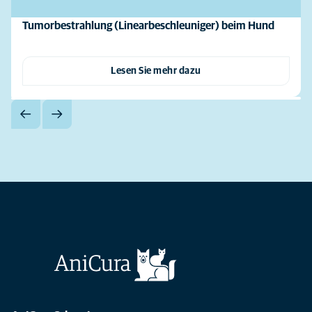
Tumorbestrahlung (Linearbeschleuniger) beim Hund
Lesen Sie mehr dazu