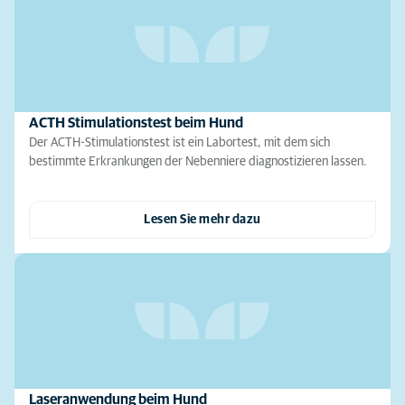
ACTH Stimulationstest beim Hund
Der ACTH-Stimulationstest ist ein Labortest, mit dem sich
bestimmte Erkrankungen der Nebenniere diagnostizieren lassen.
Lesen Sie mehr dazu
Laseranwendung beim Hund