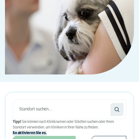
Tipp!
Sie können nach Kliniknamen oder Städten suchen oder Ihren
Standort verwenden, um Kliniken in Ihrer Nähe zu finden.
So aktivieren Sie es.