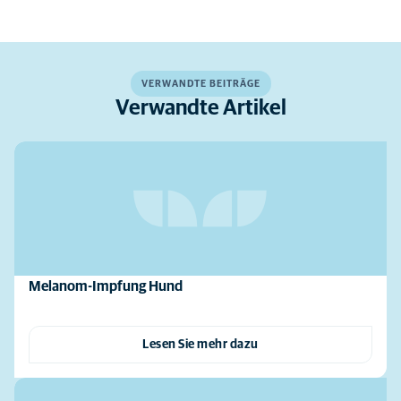
VERWANDTE BEITRÄGE
Verwandte Artikel
Melanom-Impfung Hund
Lesen Sie mehr dazu