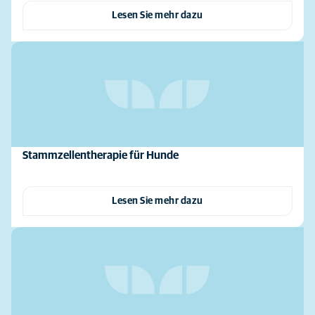
Lesen Sie mehr dazu
Stammzellentherapie für Hunde
Lesen Sie mehr dazu