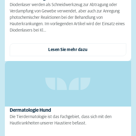
Diodenlaser werden als Schneidwerkzeug zur Abtragung oder
Verdampfung von Gewebe verwendet, aber auch zur Anregung
photochemischer Reaktionen bei der Behandlung von
Hauterkrankungen. Im vorliegenden Artikel wird der Einsatz eines
Diodenlasers bei Kl…
Lesen Sie mehr dazu
Dermatologie Hund
Die Tierdermatologie ist das Fachgebiet, dass sich mit den
Hautkrankheiten unserer Haustiere befasst.