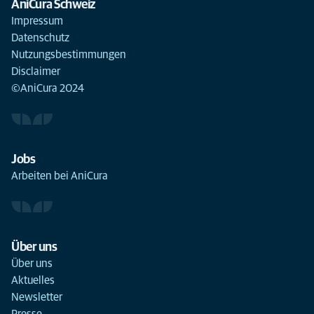
AniCura Schweiz
Impressum
Datenschutz
Nutzungsbestimmungen
Disclaimer
©AniCura 2024
Jobs
Arbeiten bei AniCura
Über uns
Über uns
Aktuelles
Newsletter