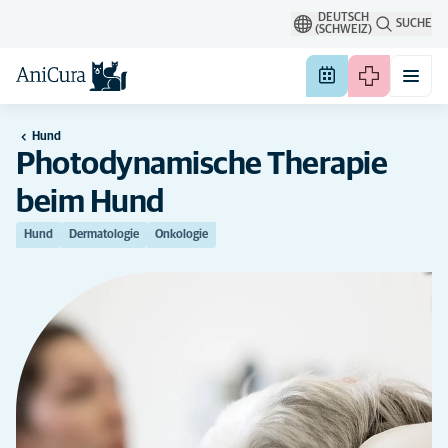
DEUTSCH
SUCHE
(SCHWEIZ)
Hund
Photodynamische Therapie
beim Hund
Hund
Dermatologie
Onkologie