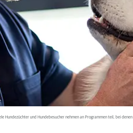
le Hundezüchter und Hundebesucher nehmen an Programmen teil, bei denen 