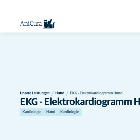
Unsere Leistungen
Hund
EKG - Elektrokardiogramm Hund
EKG - Elektrokardiogramm 
Kardiologie
Hund
Kardiologie