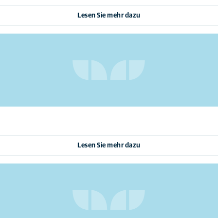
Lesen Sie mehr dazu
Lesen Sie mehr dazu