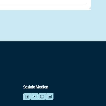
Soziale Medien