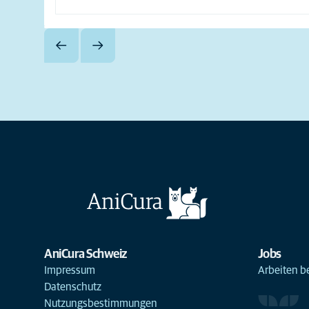
AniCura Schweiz
Jobs
Impressum
Arbeiten b
Datenschutz
Nutzungsbestimmungen