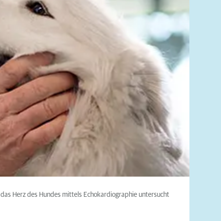
das Herz des Hundes mittels Echokardiographie untersucht