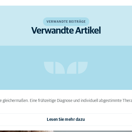
VERWANDTE BEITRÄGE
Verwandte Artikel
 gleichermaßen. Eine frühzeitige Diagnose und individuell abgestimmte Ther
Lesen Sie mehr dazu