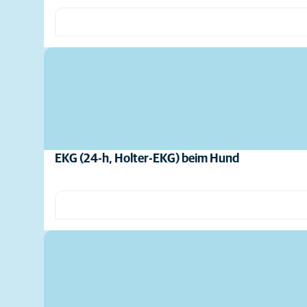
EKG (24-h, Holter-EKG) beim Hund