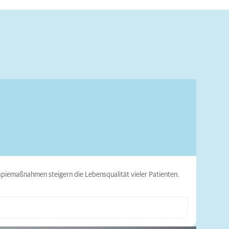
apiemaßnahmen steigern die Lebensqualität vieler Patienten.