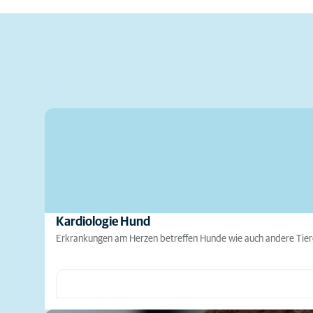
Kardiologie Hund
Erkrankungen am Herzen betreffen Hunde wie auch andere Tiere