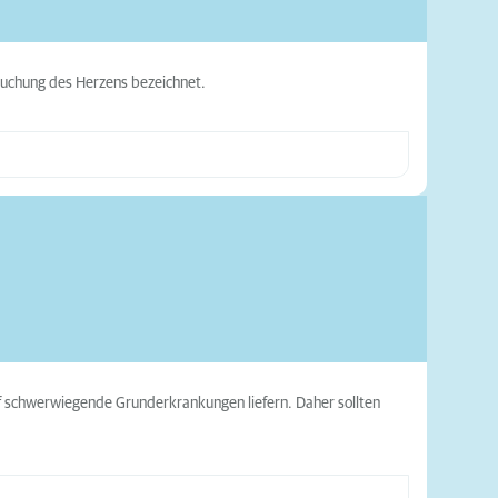
ersuchung des Herzens bezeichnet.
f schwerwiegende Grunderkrankungen liefern. Daher sollten