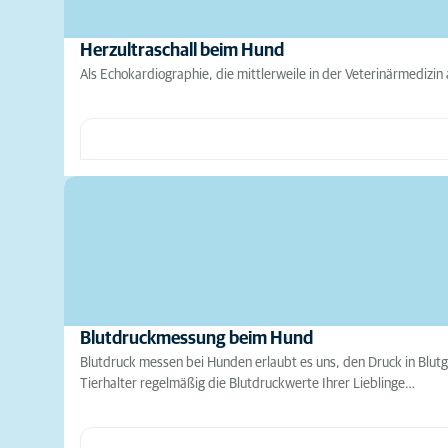
Herzultraschall beim Hund
Als Echokardiographie, die mittlerweile in der Veterinärmedizin
Blutdruckmessung beim Hund
Blutdruck messen bei Hunden erlaubt es uns, den Druck in Blut
Tierhalter regelmäßig die Blutdruckwerte Ihrer Lieblinge…