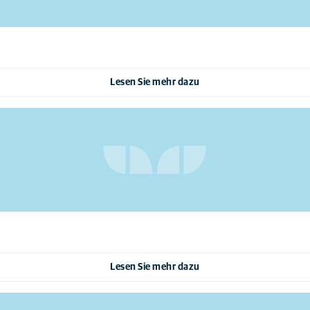
Lesen Sie mehr dazu
Lesen Sie mehr dazu