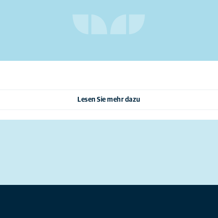
Lesen Sie mehr dazu