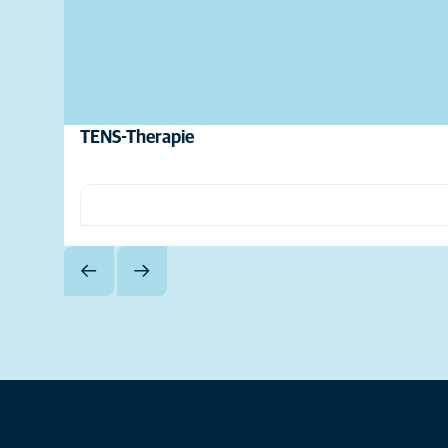
TENS-Therapie