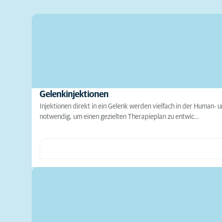
Gelenkinjektionen
Injektionen direkt in ein Gelenk werden vielfach in der Human-
notwendig, um einen gezielten Therapieplan zu entwic…