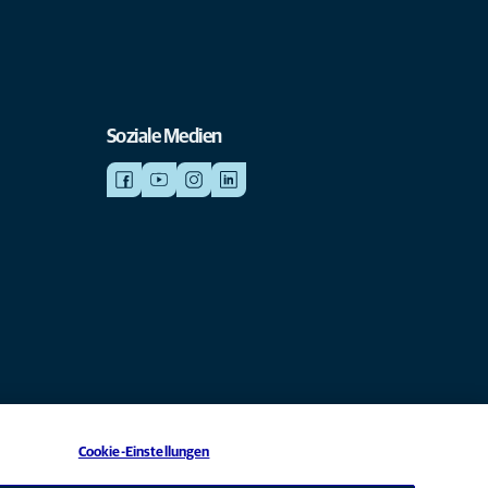
Soziale Medien
Cookie-Einstellungen