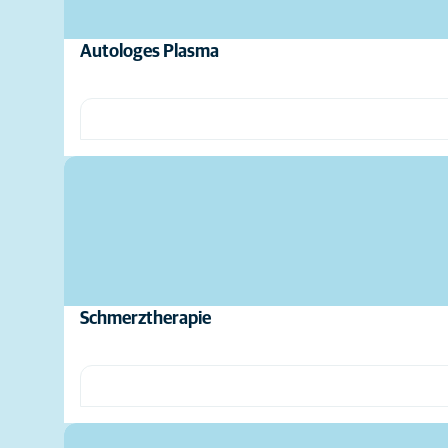
Autologes Plasma
Schmerztherapie