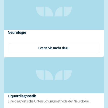
Neurologie
Lesen Sie mehr dazu
Liquordiagnostik
Eine diagnostische Untersuchungsmethode der Neurologie.