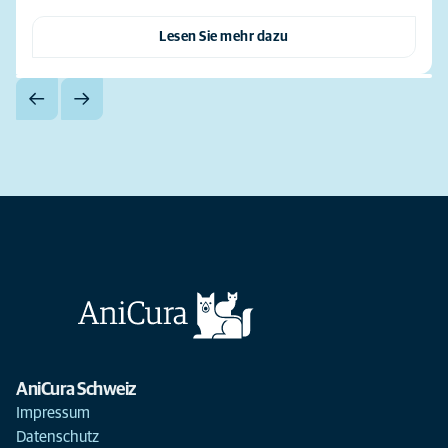
Lesen Sie mehr dazu
AniCura Schweiz
Impressum
Datenschutz