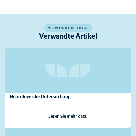
VERWANDTE BEITRÄGE
Verwandte Artikel
Neurologische Untersuchung
Lesen Sie mehr dazu