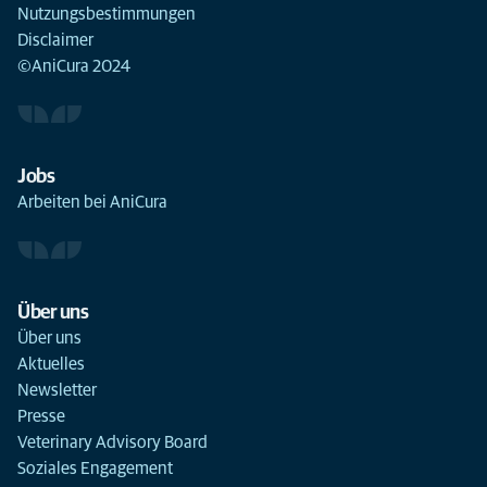
Nutzungsbestimmungen
Disclaimer
©AniCura 2024
Jobs
Arbeiten bei AniCura
Über uns
Über uns
Aktuelles
Newsletter
Presse
Veterinary Advisory Board
Soziales Engagement