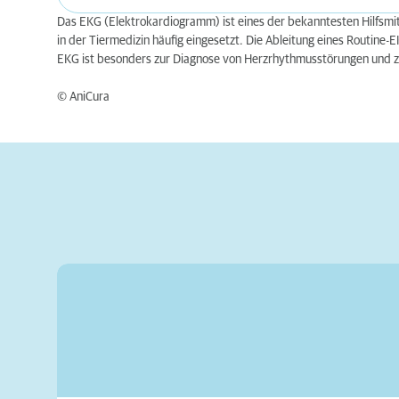
Das EKG (Elektrokardiogramm) ist eines der bekanntesten Hilfsmit
in der Tiermedizin häufig eingesetzt. Die Ableitung eines Routine
EKG ist besonders zur Diagnose von Herzrhythmusstörungen und z
© AniCura