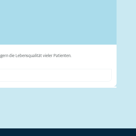
ern die Lebensqualität vieler Patienten.