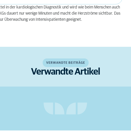
tel in der kardiologischen Diagnostik und wird wie beim Menschen auch
-EKGs dauert nur wenige Minuten und macht die Herzströme sichtbar. Das
ur Überwachung von Intensivpatienten geeignet.
VERWANDTE BEITRÄGE
Verwandte Artikel