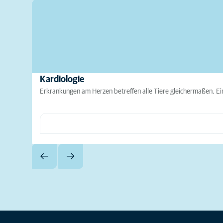
Kardiologie
Erkrankungen am Herzen betreffen alle Tiere gleichermaßen. Ei