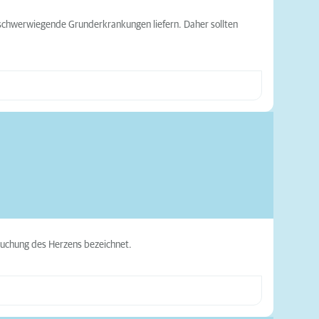
 schwerwiegende Grunderkrankungen liefern. Daher sollten
ersuchung des Herzens bezeichnet.