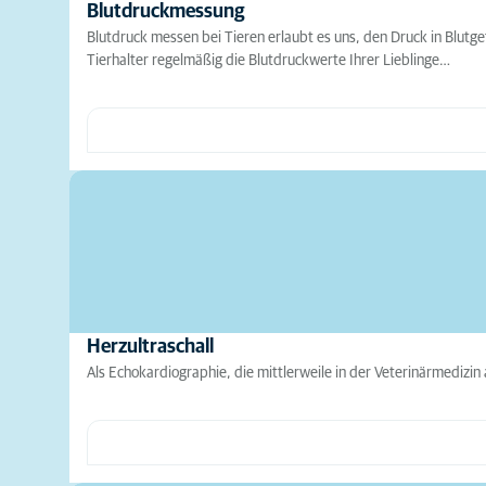
Blutdruckmessung
Blutdruck messen bei Tieren erlaubt es uns, den Druck in Blut
Tierhalter regelmäßig die Blutdruckwerte Ihrer Lieblinge…
Herzultraschall
Als Echokardiographie, die mittlerweile in der Veterinärmedizin