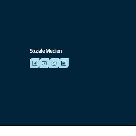
Soziale Medien