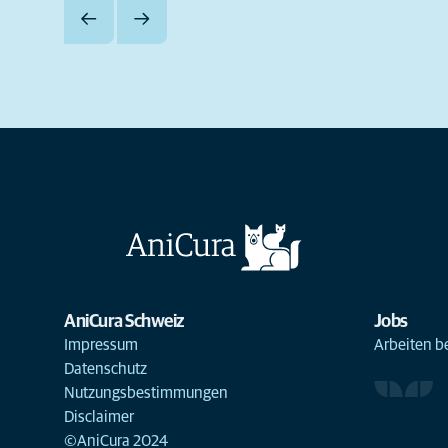
AniCura Schweiz
Jobs
Impressum
Arbeiten b
Datenschutz
Nutzungsbestimmungen
Disclaimer
©AniCura 2024