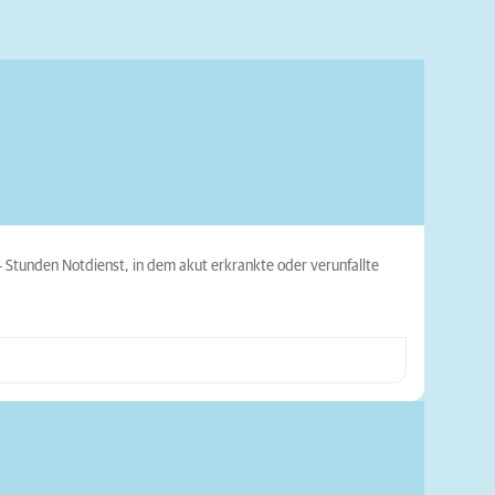
24 Stunden Notdienst, in dem akut erkrankte oder verunfallte