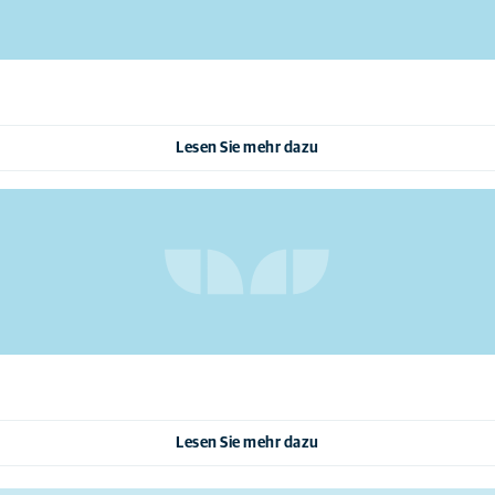
Lesen Sie mehr dazu
Lesen Sie mehr dazu