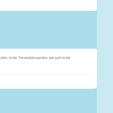
hen. In der Tiermedizin werden, wie auch in der