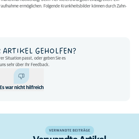
tteraufnahme ermöglichen. Folgende Krankheitsbilder können durch Zahn-
R ARTIKEL GEHOLFEN?
rer Situation passt, oder geben Sie es
n uns sehr über Ihr Feedback.
Es war nicht hilfreich
VERWANDTE BEITRÄGE