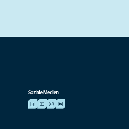
Soziale Medien