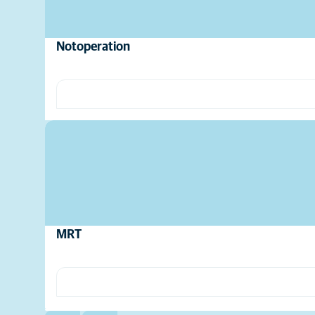
Notoperation
MRT