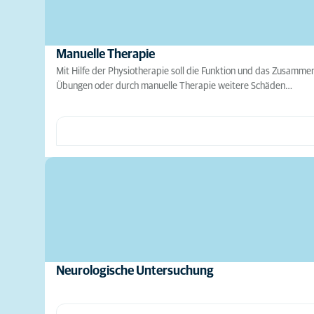
Manuelle Therapie
Mit Hilfe der Physiotherapie soll die Funktion und das Zusamm
Übungen oder durch manuelle Therapie weitere Schäden…
Neurologische Untersuchung