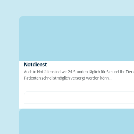
Notdienst
Auch in Notfällen sind wir 24 Stunden täglich für Sie und Ihr T
Patienten schnellstmöglich versorgt werden könn…