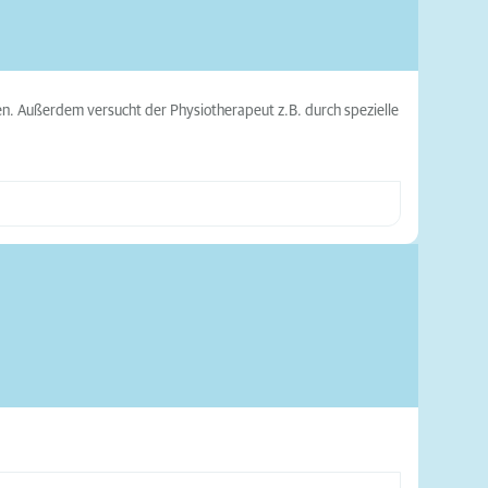
n. Außerdem versucht der Physiotherapeut z.B. durch spezielle