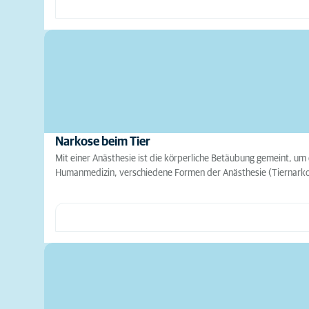
Narkose beim Tier
Mit einer Anästhesie ist die körperliche Betäubung gemeint, u
Humanmedizin, verschiedene Formen der Anästhesie (Tiernark