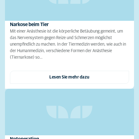
Narkose beim Tier
Mit einer Anästhesie ist die körperliche Betäubung gemeint, um
das Nervensystem gegen Reize und Schmerzen möglichst
unempfindlich zu machen. In der Tiermedizin werden, wie auch in
der Humanmedizin, verschiedene Formen der Anästhesie
(Tiernarkose) so…
Lesen Sie mehr dazu