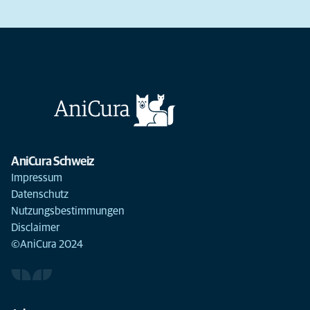
AniCura Schweiz
Impressum
Datenschutz
Nutzungsbestimmungen
Disclaimer
©AniCura 2024