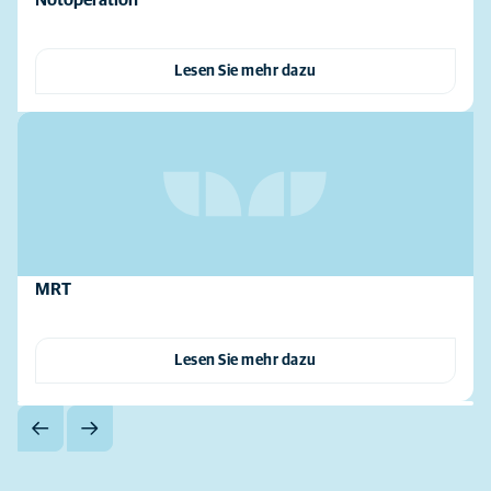
Notoperation
Lesen Sie mehr dazu
MRT
Lesen Sie mehr dazu