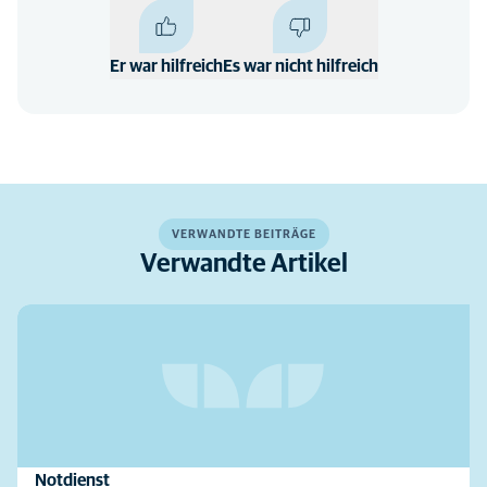
Er war hilfreich
Es war nicht hilfreich
VERWANDTE BEITRÄGE
Verwandte Artikel
Notdienst