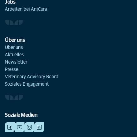
Jobs
Arbeiten bei AniCura
Über uns
Über uns
Aktuelles
Newsletter
Presse
Veterinary Advisory Board
Soziales Engagement
Soziale Medien