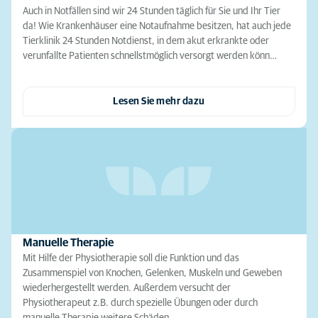
Auch in Notfällen sind wir 24 Stunden täglich für Sie und Ihr Tier
da! Wie Krankenhäuser eine Notaufnahme besitzen, hat auch jede
Tierklinik 24 Stunden Notdienst, in dem akut erkrankte oder
verunfallte Patienten schnellstmöglich versorgt werden könn…
Lesen Sie mehr dazu
Manuelle Therapie
Mit Hilfe der Physiotherapie soll die Funktion und das
Zusammenspiel von Knochen, Gelenken, Muskeln und Geweben
wiederhergestellt werden. Außerdem versucht der
Physiotherapeut z.B. durch spezielle Übungen oder durch