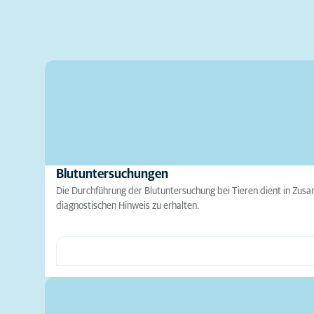
Blutuntersuchungen
Die Durchführung der Blutuntersuchung bei Tieren dient in Zu
diagnostischen Hinweis zu erhalten.