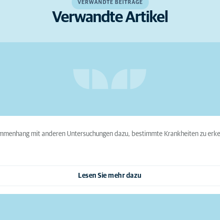
VERWANDTE BEITRÄGE
Verwandte Artikel
sammenhang mit anderen Untersuchungen dazu, bestimmte Krankheiten zu erke
Lesen Sie mehr dazu