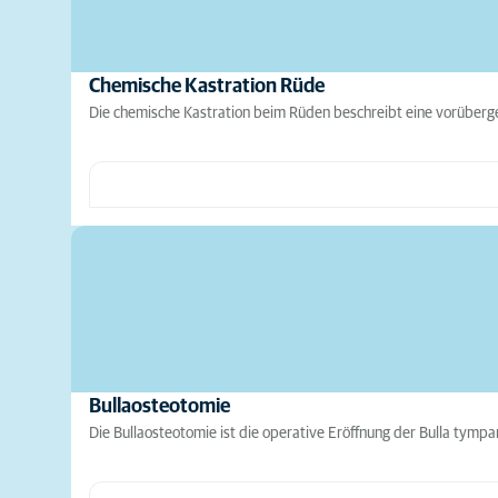
Chemische Kastration Rüde
Die chemische Kastration beim Rüden beschreibt eine vorüber
Bullaosteotomie
Die Bullaosteotomie ist die operative Eröffnung der Bulla tympa