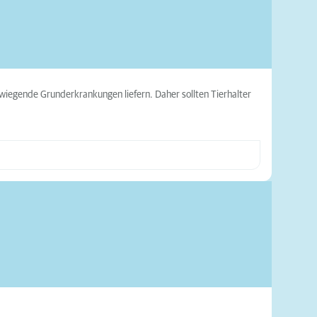
wiegende Grunderkrankungen liefern. Daher sollten Tierhalter