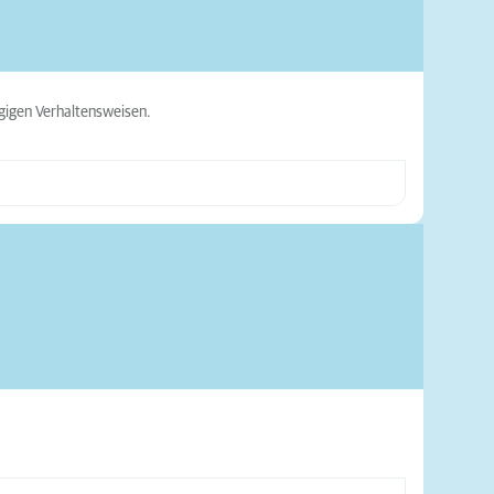
igen Verhaltensweisen.