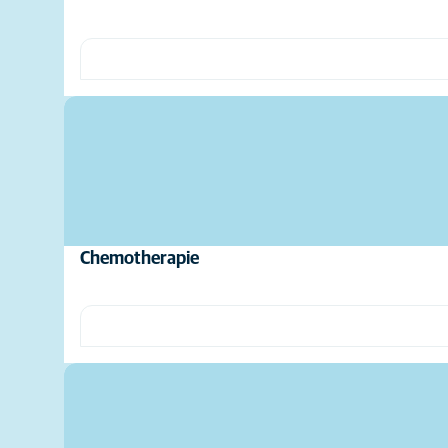
Chemotherapie