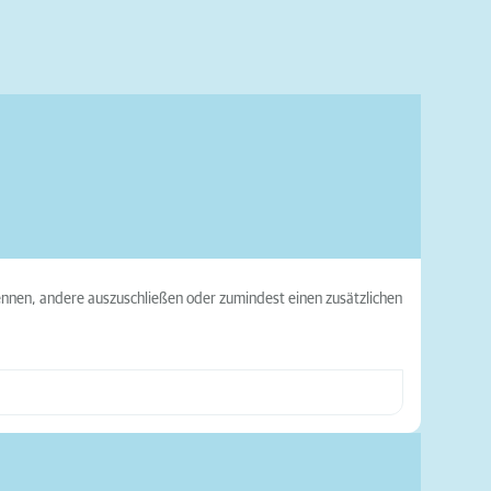
nnen, andere auszuschließen oder zumindest einen zusätzlichen