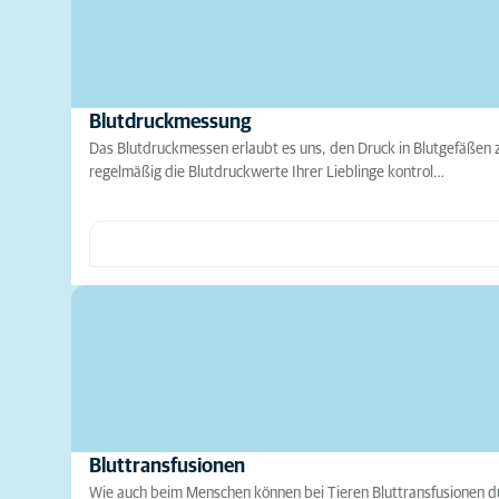
Blutdruckmessung
Das Blutdruckmessen erlaubt es uns, den Druck in Blutgefäßen 
regelmäßig die Blutdruckwerte Ihrer Lieblinge kontrol…
Bluttransfusionen
Wie auch beim Menschen können bei Tieren Bluttransfusionen du