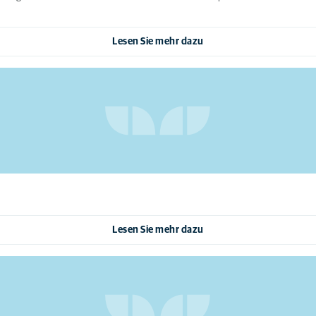
Lesen Sie mehr dazu
Lesen Sie mehr dazu