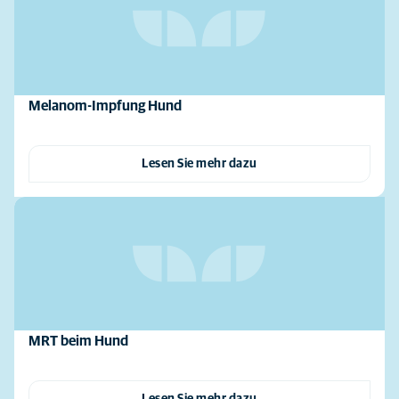
Melanom-Impfung Hund
Lesen Sie mehr dazu
MRT beim Hund