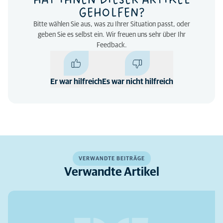
HAT IHNEN DIESER ARTIKEL
GEHOLFEN?
Bitte wählen Sie aus, was zu Ihrer Situation passt, oder
geben Sie es selbst ein. Wir freuen uns sehr über Ihr
Feedback.
Er war hilfreich
Es war nicht hilfreich
VERWANDTE BEITRÄGE
Verwandte Artikel