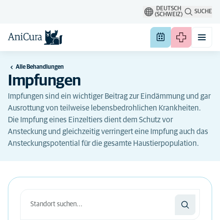
DEUTSCH
SUCHE
(SCHWEIZ)
Alle Behandlungen
Impfungen
Impfungen sind ein wichtiger Beitrag zur Eindämmung und gar
Ausrottung von teilweise lebensbedrohlichen Krankheiten.
Die Impfung eines Einzeltiers dient dem Schutz vor
Ansteckung und gleichzeitig verringert eine Impfung auch das
Ansteckungspotential für die gesamte Haustierpopulation.