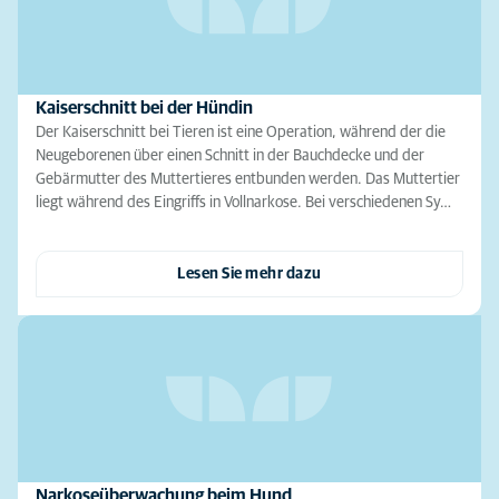
Kaiserschnitt bei der Hündin
Der Kaiserschnitt bei Tieren ist eine Operation, während der die
Neugeborenen über einen Schnitt in der Bauchdecke und der
Gebärmutter des Muttertieres entbunden werden. Das Muttertier
liegt während des Eingriffs in Vollnarkose. Bei verschiedenen Sy…
Lesen Sie mehr dazu
Narkoseüberwachung beim Hund