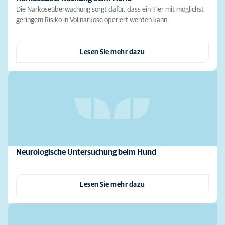
Die Narkoseüberwachung sorgt dafür, dass ein Tier mit möglichst
geringem Risiko in Vollnarkose operiert werden kann.
Lesen Sie mehr dazu
Neurologische Untersuchung beim Hund
Lesen Sie mehr dazu