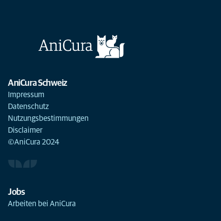
AniCura Schweiz
Impressum
Datenschutz
Nutzungsbestimmungen
Disclaimer
©AniCura 2024
Jobs
Arbeiten bei AniCura