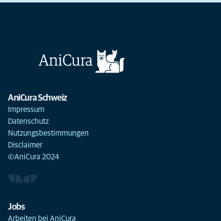
AniCura Schweiz
Impressum
Datenschutz
Nutzungsbestimmungen
Disclaimer
©AniCura 2024
Jobs
Arbeiten bei AniCura