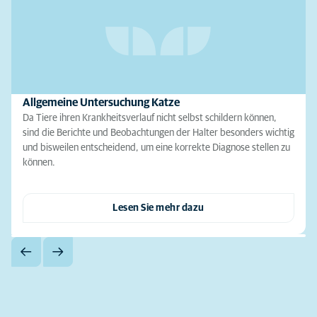
Allgemeine Untersuchung Katze
Da Tiere ihren Krankheitsverlauf nicht selbst schildern können,
sind die Berichte und Beobachtungen der Halter besonders wichtig
und bisweilen entscheidend, um eine korrekte Diagnose stellen zu
können.
Lesen Sie mehr dazu