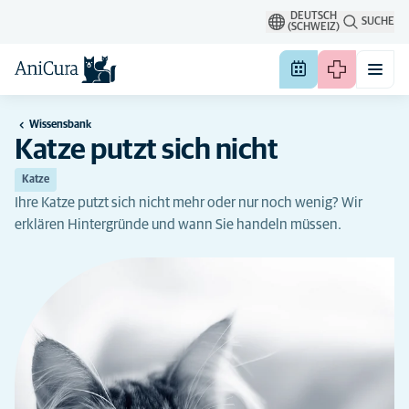
DEUTSCH
SUCHE
(SCHWEIZ)
Wissensbank
Katze putzt sich nicht
Katze
Ihre Katze putzt sich nicht mehr oder nur noch wenig? Wir
erklären Hintergründe und wann Sie handeln müssen.