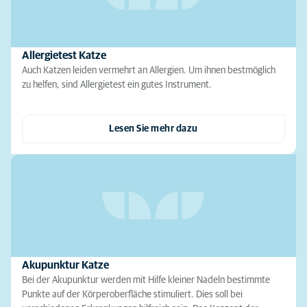
Allergietest Katze
Auch Katzen leiden vermehrt an Allergien. Um ihnen bestmöglich
zu helfen, sind Allergietest ein gutes Instrument.
Lesen Sie mehr dazu
Akupunktur Katze
Bei der Akupunktur werden mit Hilfe kleiner Nadeln bestimmte
Punkte auf der Körperoberfläche stimuliert. Dies soll bei