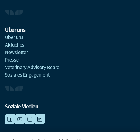
Über uns
Über uns
Aktuelles
Newsletter
Presse
Veterinary Advisory Board
Soziales Engagement
Soziale Medien
NOTDIENSTE