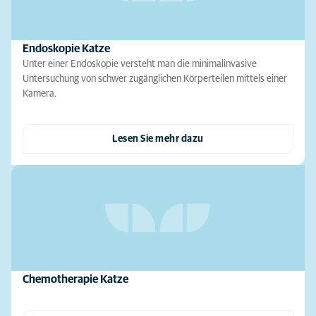
Endoskopie Katze
Unter einer Endoskopie versteht man die minimalinvasive
Untersuchung von schwer zugänglichen Körperteilen mittels einer
Kamera.
Lesen Sie mehr dazu
Chemotherapie Katze