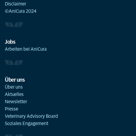
Disclaimer
©AniCura 2024
Jobs
Arbeiten bei AniCura
Über uns
Über uns
Aktuelles
Newsletter
Presse
Veterinary Advisory Board
Soziales Engagement