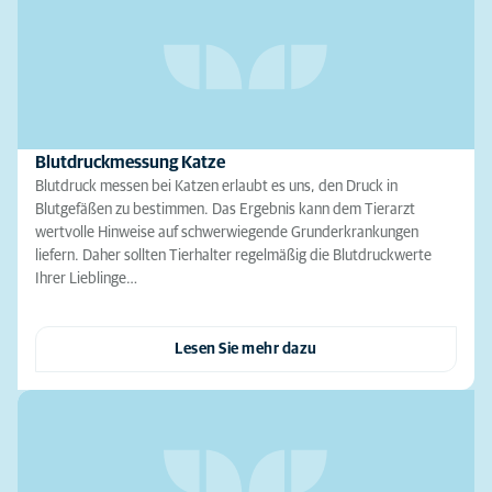
Blutdruckmessung Katze
Blutdruck messen bei Katzen erlaubt es uns, den Druck in
Blutgefäßen zu bestimmen. Das Ergebnis kann dem Tierarzt
wertvolle Hinweise auf schwerwiegende Grunderkrankungen
liefern. Daher sollten Tierhalter regelmäßig die Blutdruckwerte
Ihrer Lieblinge…
Lesen Sie mehr dazu