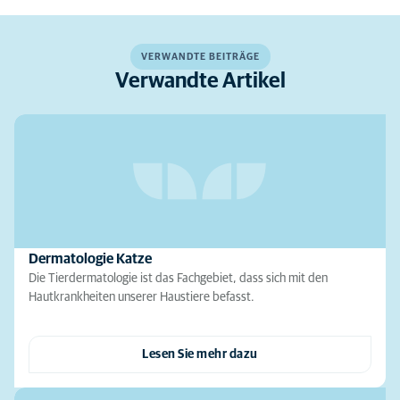
VERWANDTE BEITRÄGE
Verwandte Artikel
Dermatologie Katze
Die Tierdermatologie ist das Fachgebiet, dass sich mit den
Hautkrankheiten unserer Haustiere befasst.
Lesen Sie mehr dazu