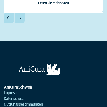
Lesen Sie mehr dazu
AniCura Schweiz
Impressum
Datenschutz
Nutzungsbestimmungen