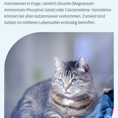
Harnsteinen in Frage, nämlich Struvite (Magnesium-
Ammonium-Phosphat-Salze) oder Calciumsteine. Harnsteine
können bei allen Katzenrassen vorkommen. Zumeist sind
Katzen im mittleren Lebensalter erstmalig betroffen.