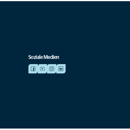
Soziale Medien