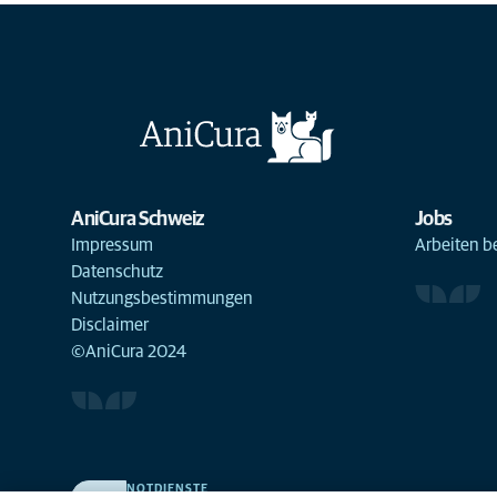
AniCura Schweiz
Jobs
Impressum
Arbeiten b
Datenschutz
Nutzungsbestimmungen
Disclaimer
©AniCura 2024
NOTDIENSTE