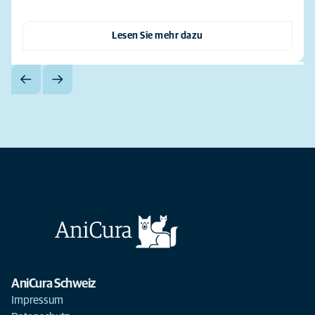
Lesen Sie mehr dazu
AniCura Schweiz
Impressum