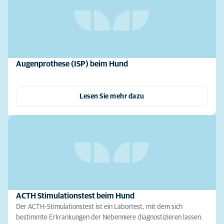
Augenprothese (ISP) beim Hund
Lesen Sie mehr dazu
ACTH Stimulationstest beim Hund
Der ACTH-Stimulationstest ist ein Labortest, mit dem sich
bestimmte Erkrankungen der Nebenniere diagnostizieren lassen.