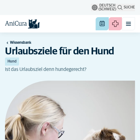
DEUTSCH
SUCHE
(SCHWEIZ)
Wissensbank
Urlaubsziele für den Hund
Hund
Ist das Urlaubsziel denn hundegerecht?