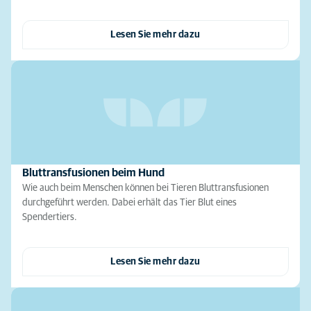
Lesen Sie mehr dazu
Bluttransfusionen beim Hund
Wie auch beim Menschen können bei Tieren Bluttransfusionen
durchgeführt werden. Dabei erhält das Tier Blut eines
Spendertiers.
Lesen Sie mehr dazu