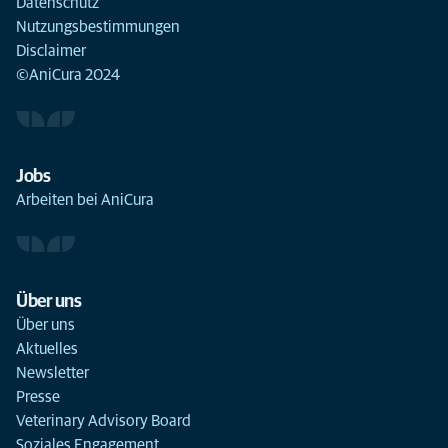
Datenschutz
Nutzungsbestimmungen
Disclaimer
©AniCura 2024
Jobs
Arbeiten bei AniCura
Über uns
Über uns
Aktuelles
Newsletter
Presse
Veterinary Advisory Board
Soziales Engagement