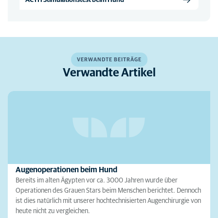
VERWANDTE BEITRÄGE
Verwandte Artikel
Augenoperationen beim Hund
Bereits im alten Ägypten vor ca. 3000 Jahren wurde über
Operationen des Grauen Stars beim Menschen berichtet. Dennoch
ist dies natürlich mit unserer hochtechnisierten Augenchirurgie von
heute nicht zu vergleichen.