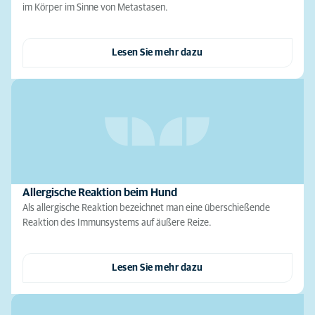
im Körper im Sinne von Metastasen.
Lesen Sie mehr dazu
Allergische Reaktion beim Hund
Als allergische Reaktion bezeichnet man eine überschießende
Reaktion des Immunsystems auf äußere Reize.
Lesen Sie mehr dazu