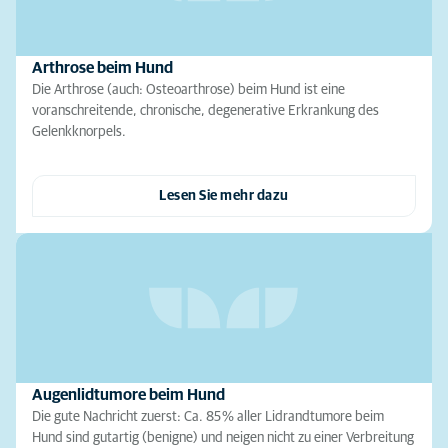
Arthrose beim Hund
Die Arthrose (auch: Osteoarthrose) beim Hund ist eine
voranschreitende, chronische, degenerative Erkrankung des
Gelenkknorpels.
Lesen Sie mehr dazu
Augenlidtumore beim Hund
Die gute Nachricht zuerst: Ca. 85 % aller Lidrandtumore beim
Hund sind gutartig (benigne) und neigen nicht zu einer Verbreitung