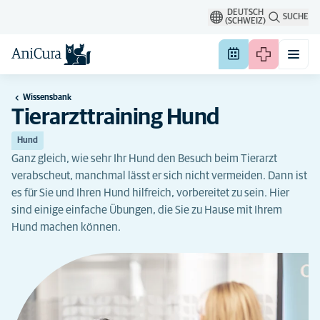
DEUTSCH
SUCHE
(SCHWEIZ)
Wissensbank
Tierarzttraining Hund
Hund
Ganz gleich, wie sehr Ihr Hund den Besuch beim Tierarzt
verabscheut, manchmal lässt er sich nicht vermeiden. Dann ist
es für Sie und Ihren Hund hilfreich, vorbereitet zu sein. Hier
sind einige einfache Übungen, die Sie zu Hause mit Ihrem
Hund machen können.