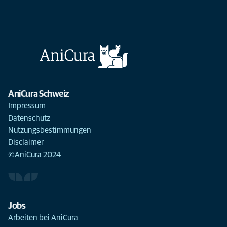
AniCura Schweiz
Impressum
Datenschutz
Nutzungsbestimmungen
Disclaimer
©AniCura 2024
Jobs
Arbeiten bei AniCura