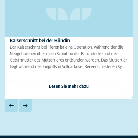
Kaiserschnitt bei der Hündin
Der Kaiserschnitt bei Tieren ist eine Operation, während der die
Neugeborenen über einen Schnitt in der Bauchdecke und der
Gebärmutter des Muttertieres entbunden werden. Das Muttertier
liegt während des Eingriffs in Vollnarkose. Bei verschiedenen Sy…
Lesen Sie mehr dazu