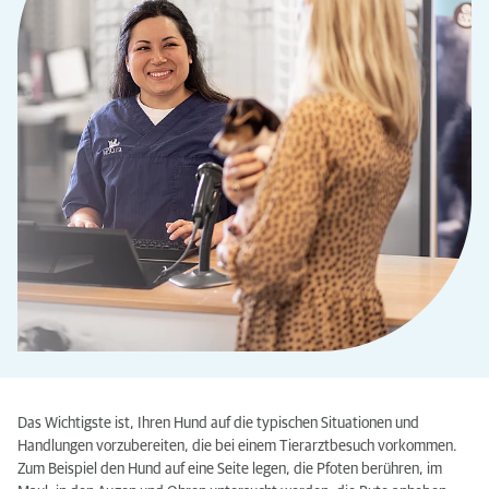
Das Wichtigste ist, Ihren Hund auf die typischen Situationen und
Handlungen vorzubereiten, die bei einem Tierarztbesuch vorkommen.
Zum Beispiel den Hund auf eine Seite legen, die Pfoten berühren, im