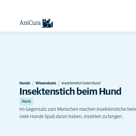
Hunde
Wissensbank
Insektenstich beim Hund
Insektenstich beim Hund
Hund
Im Gegensatz zum Menschen machen Insektenstiche beim 
viele Hunde Spaß daran haben, Insekten zu fangen.