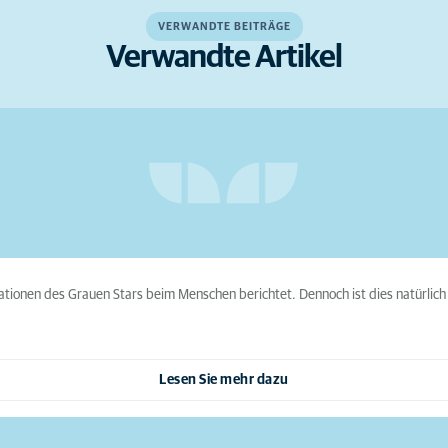
VERWANDTE BEITRÄGE
Verwandte Artikel
ionen des Grauen Stars beim Menschen berichtet. Dennoch ist dies natürlich 
Lesen Sie mehr dazu