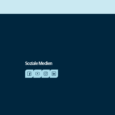
Soziale Medien