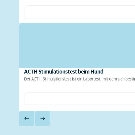
ACTH Stimulationstest beim Hund
Der ACTH-Stimulationstest ist ein Labortest, mit dem sich bes