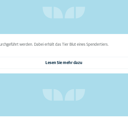
rchgeführt werden. Dabei erhält das Tier Blut eines Spendertiers.
Lesen Sie mehr dazu