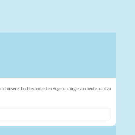
mit unserer hochtechnisierten Augenchirurgie von heute nicht zu