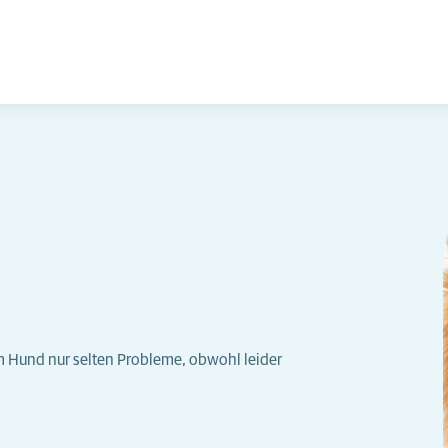
Hund nur selten Probleme, obwohl leider