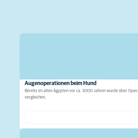
Augenoperationen beim Hund
Bereits im alten Ägypten vor ca. 3000 Jahren wurde über Operat
vergleichen.