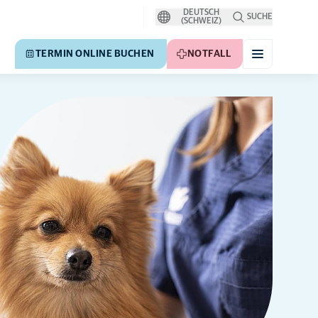
DEUTSCH
SUCHE
(SCHWEIZ)
TERMIN ONLINE BUCHEN
NOTFALL