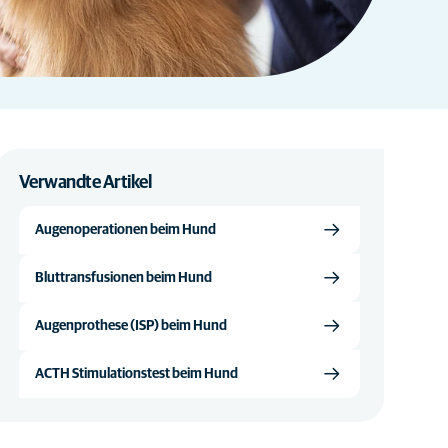
Verwandte Artikel
Augenoperationen beim Hund
Bluttransfusionen beim Hund
Augenprothese (ISP) beim Hund
ACTH Stimulationstest beim Hund