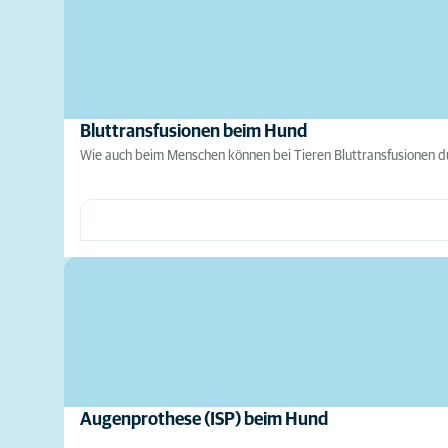
Bluttransfusionen beim Hund
Wie auch beim Menschen können bei Tieren Bluttransfusionen du
Augenprothese (ISP) beim Hund