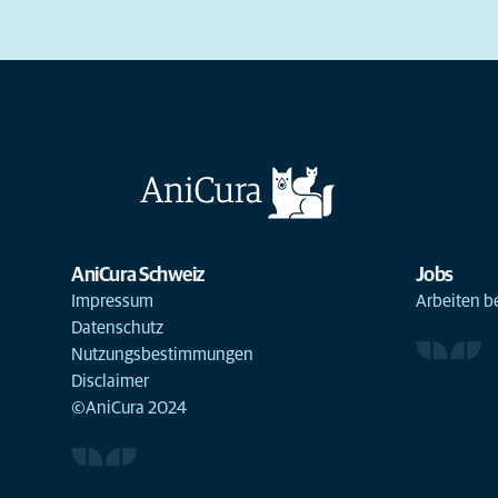
AniCura Schweiz
Jobs
Impressum
Arbeiten b
Datenschutz
Nutzungsbestimmungen
Disclaimer
©AniCura 2024