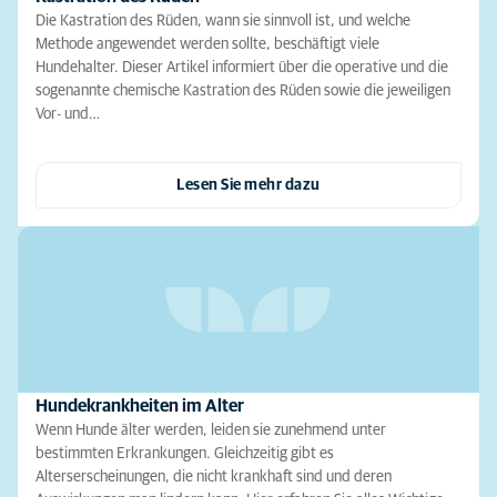
Die Kastration des Rüden, wann sie sinnvoll ist, und welche
Methode angewendet werden sollte, beschäftigt viele
Hundehalter. Dieser Artikel informiert über die operative und die
sogenannte chemische Kastration des Rüden sowie die jeweiligen
Vor- und…
Lesen Sie mehr dazu
Hundekrankheiten im Alter
Wenn Hunde älter werden, leiden sie zunehmend unter
bestimmten Erkrankungen. Gleichzeitig gibt es
Alterserscheinungen, die nicht krankhaft sind und deren