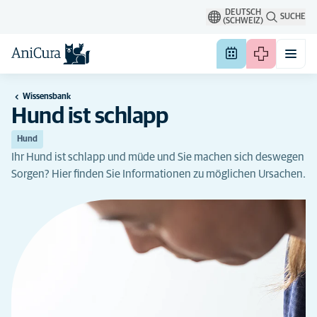
DEUTSCH
SUCHE
(SCHWEIZ)
Wissensbank
Hund ist schlapp
Hund
Ihr Hund ist schlapp und müde und Sie machen sich deswegen
Sorgen? Hier finden Sie Informationen zu möglichen Ursachen.