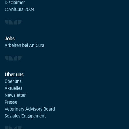
Disclaimer
©AniCura 2024
Jobs
Arbeiten bei AniCura
Über uns
Über uns
Aktuelles
Newsletter
Presse
Veterinary Advisory Board
Soziales Engagement