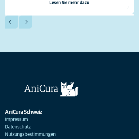
Lesen Sie mehr dazu
AniCura Schweiz
Impressum
Datenschutz
Nutzungsbestimmungen