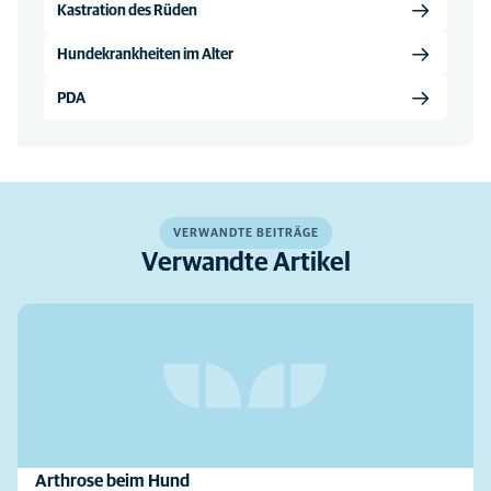
Kastration des Rüden
Hundekrankheiten im Alter
PDA
VERWANDTE BEITRÄGE
Verwandte Artikel
Arthrose beim Hund