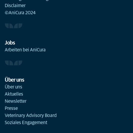
Disclaimer
©AniCura 2024
Jobs
Arbeiten bei AniCura
Über uns
Über uns
Aktuelles
Newsletter
Presse
Veterinary Advisory Board
Soziales Engagement