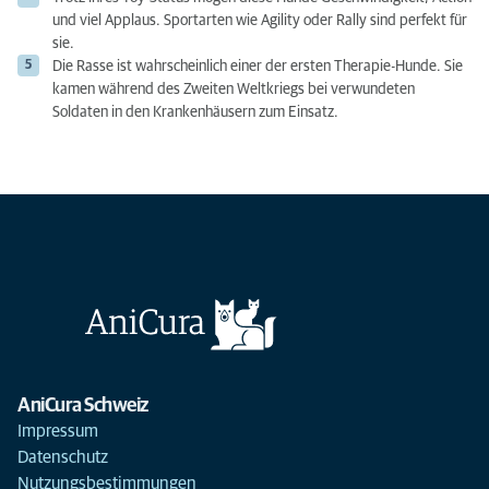
und viel Applaus. Sportarten wie Agility oder Rally sind perfekt für
sie.
Die Rasse ist wahrscheinlich einer der ersten Therapie-Hunde. Sie
kamen während des Zweiten Weltkriegs bei verwundeten
Soldaten in den Krankenhäusern zum Einsatz.
AniCura Schweiz
Impressum
Datenschutz
Nutzungsbestimmungen