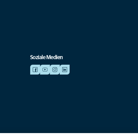
Soziale Medien