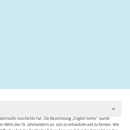
undertealte Geschichte hat. Die Bezeichnung „English Setter“ wurde
der Mitte des 19. Jahrhunderts an, sich zu entwickeln und zu formen. Wie