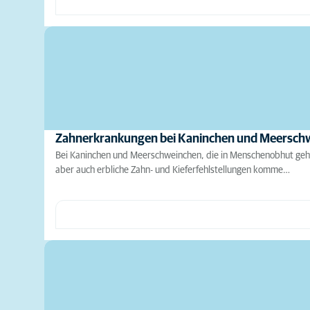
Zahnerkrankungen bei Kaninchen und Meersch
Bei Kaninchen und Meerschweinchen, die in Menschenobhut geha
aber auch erbliche Zahn- und Kieferfehlstellungen komme…