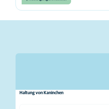
Haltung von Kaninchen