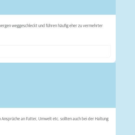
rgen weggeschleckt und führen häufig eher zu vermehrter
 Ansprüche an Futter, Umwelt etc. sollten auch bei der Haltung