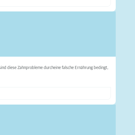
sind diese Zahnprobleme durcheine falsche Ernährung bedingt,