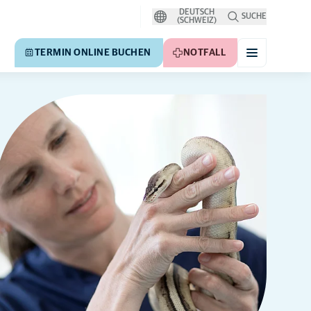
DEUTSCH
SUCHE
(SCHWEIZ)
TERMIN ONLINE BUCHEN
NOTFALL