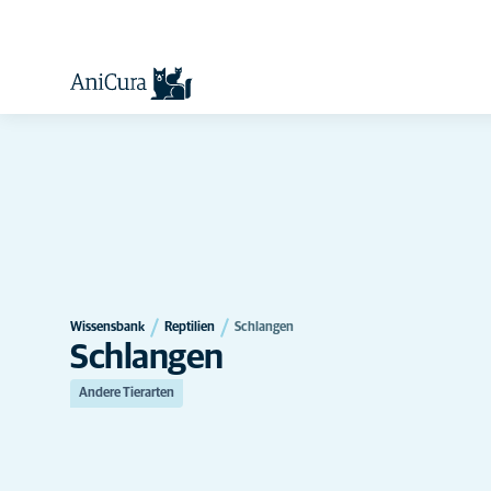
Wissensbank
Reptilien
Schlangen
Schlangen
Andere Tierarten