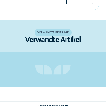
VERWANDTE BEITRÄGE
Verwandte Artikel