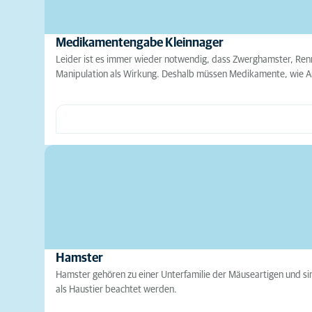
Medikamentengabe Kleinnager
Leider ist es immer wieder notwendig, dass Zwerghamster, Re
Manipulation als Wirkung. Deshalb müssen Medikamente, wie A
Hamster
Hamster gehören zu einer Unterfamilie der Mäuseartigen und sin
als Haustier beachtet werden.