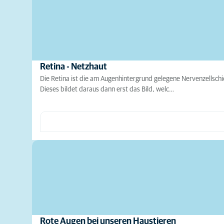
Retina - Netzhaut
Die Retina ist die am Augenhintergrund gelegene Nervenzellschic
Dieses bildet daraus dann erst das Bild, welc…
Rote Augen bei unseren Haustieren