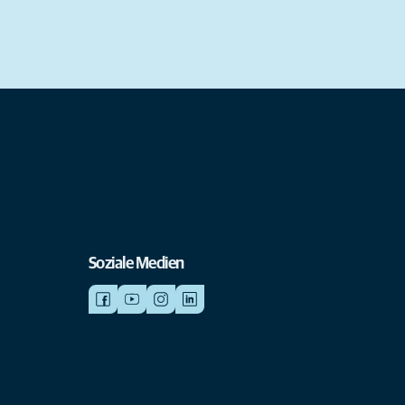
Soziale Medien