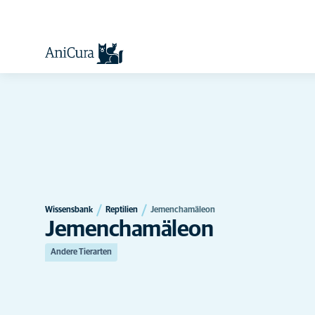
Wissensbank
Reptilien
Jemenchamäleon
Jemenchamäleon
Andere Tierarten