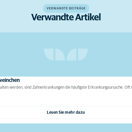
VERWANDTE BEITRÄGE
Verwandte Artikel
weinchen
lten werden, sind Zahnerkrankungen die häufigste Erkrankungsursache. Oft 
Lesen Sie mehr dazu