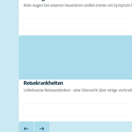
Rote Augen bei unseren Haustieren stellen immer ein Symptom f
Reisekrankheiten
Unliebsame Reiseandenken - eine Übersicht über einige verbre