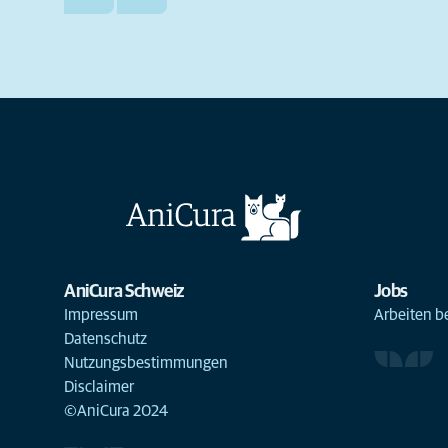
AniCura Schweiz
Jobs
Impressum
Arbeiten b
Datenschutz
Nutzungsbestimmungen
Disclaimer
©AniCura 2024