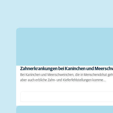
Zahnerkrankungen bei Kaninchen und Meersch
Bei Kaninchen und Meerschweinchen, die in Menschenobhut geha
aber auch erbliche Zahn- und Kieferfehlstellungen komme…