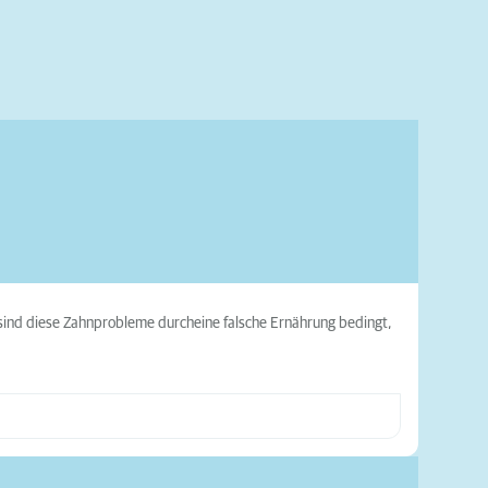
sind diese Zahnprobleme durcheine falsche Ernährung bedingt,