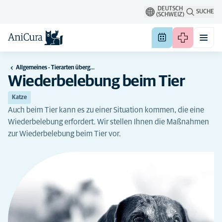
DEUTSCH
SUCHE
(SCHWEIZ)
Allgemeines - Tierarten übergreifend
Wiederbelebung beim Tier
Katze
Auch beim Tier kann es zu einer Situation kommen, die eine
Wiederbelebung erfordert. Wir stellen Ihnen die Maßnahmen
zur Wiederbelebung beim Tier vor.