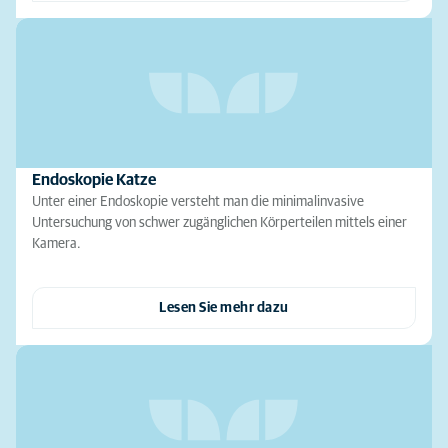
Endoskopie Katze
Unter einer Endoskopie versteht man die minimalinvasive
Untersuchung von schwer zugänglichen Körperteilen mittels einer
Kamera.
Lesen Sie mehr dazu