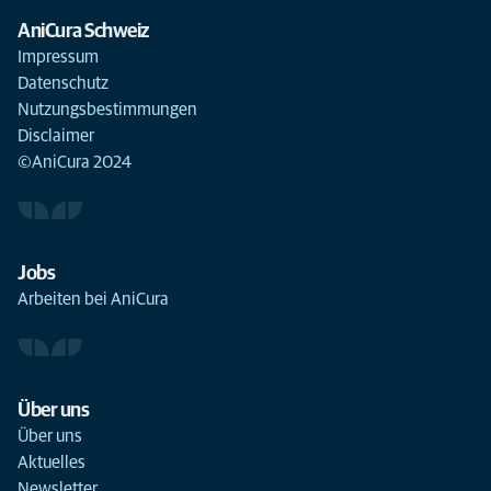
AniCura Schweiz
Impressum
Datenschutz
Nutzungsbestimmungen
Disclaimer
©AniCura 2024
Jobs
Arbeiten bei AniCura
Über uns
Über uns
Aktuelles
Newsletter