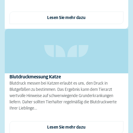
Lesen Sie mehr dazu
Blutdruckmessung Katze
Blutdruck messen bei Katzen erlaubt es uns, den Druck in
Blutgefäßen zu bestimmen. Das Ergebnis kann dem Tierarzt
wertvolle Hinweise auf schwerwiegende Grunderkrankungen
liefern. Daher sollten Tierhalter regelmäßig die Blutdruckwerte
Ihrer Lieblinge…
Lesen Sie mehr dazu