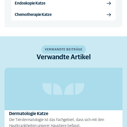
Endoskopie Katze
Chemotherapie Katze
VERWANDTE BEITRÄGE
Verwandte Artikel
Dermatologie Katze
Die Tierdermatologie ist das Fachgebiet, dass sich mit den
Hautkrankheiten unserer Haustiere befasst.