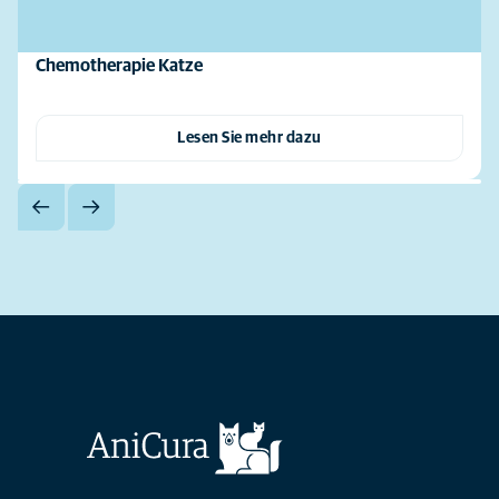
Chemotherapie Katze
Lesen Sie mehr dazu