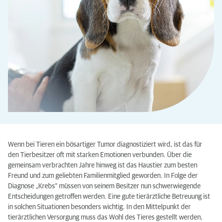
Wenn bei Tieren ein bösartiger Tumor diagnostiziert wird, ist das für
den Tierbesitzer oft mit starken Emotionen verbunden. Über die
gemeinsam verbrachten Jahre hinweg ist das Haustier zum besten
Freund und zum geliebten Familienmitglied geworden. In Folge der
Diagnose „Krebs“ müssen von seinem Besitzer nun schwerwiegende
Entscheidungen getroffen werden. Eine gute tierärztliche Betreuung ist
in solchen Situationen besonders wichtig. In den Mittelpunkt der
tierärztlichen Versorgung muss das Wohl des Tieres gestellt werden,