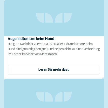
Augenlidtumore beim Hund
Die gute Nachricht zuerst: Ca. 85 % aller Lidrandtumore beim
Hund sind gutartig (benigne) und neigen nicht zu einer Verbreitung
im Körper im Sinne von Metastasen.
Lesen Sie mehr dazu