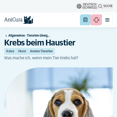
DEUTSCH
SUCHE
(SCHWEIZ)
Allgemeines - Tierarten übergreifend
Krebs beim Haustier
Katze
Hund
Andere Tierarten
Was mache ich, wenn mein Tier Krebs hat?