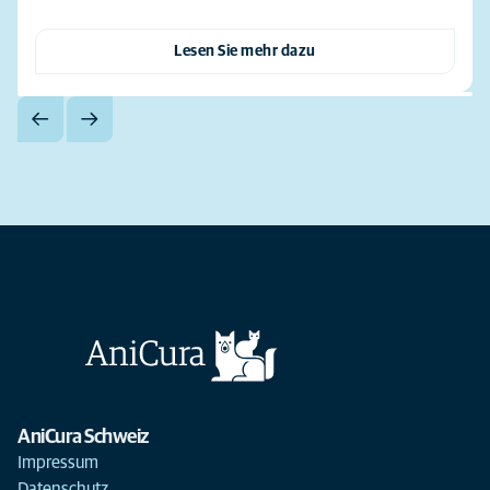
Lesen Sie mehr dazu
AniCura Schweiz
Impressum
Datenschutz