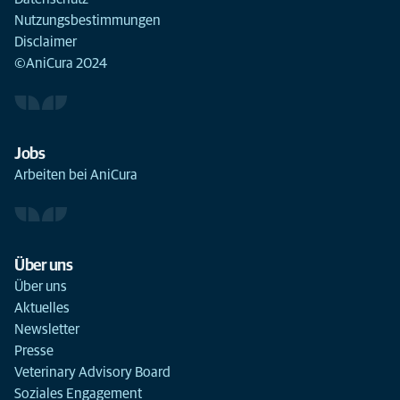
Nutzungsbestimmungen
Disclaimer
©AniCura 2024
Jobs
Arbeiten bei AniCura
Über uns
Über uns
Aktuelles
Newsletter
Presse
Veterinary Advisory Board
Soziales Engagement