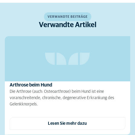
VERWANDTE BEITRÄGE
Verwandte Artikel
Arthrose beim Hund
Die Arthrose (auch: Osteoarthrose) beim Hund ist eine
voranschreitende, chronische, degenerative Erkrankung des
Gelenkknorpels.
Lesen Sie mehr dazu