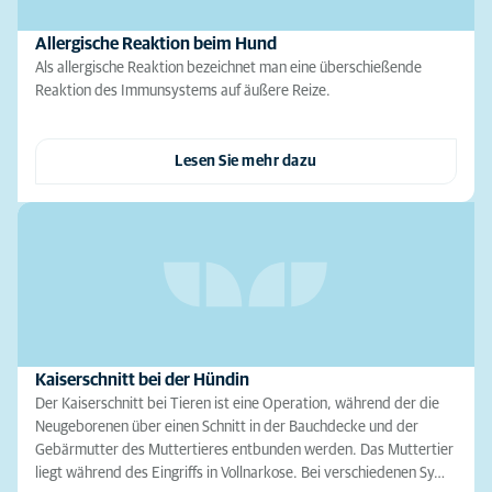
Allergische Reaktion beim Hund
Als allergische Reaktion bezeichnet man eine überschießende
Reaktion des Immunsystems auf äußere Reize.
Lesen Sie mehr dazu
Kaiserschnitt bei der Hündin
Der Kaiserschnitt bei Tieren ist eine Operation, während der die
Neugeborenen über einen Schnitt in der Bauchdecke und der
Gebärmutter des Muttertieres entbunden werden. Das Muttertier
liegt während des Eingriffs in Vollnarkose. Bei verschiedenen Sy…