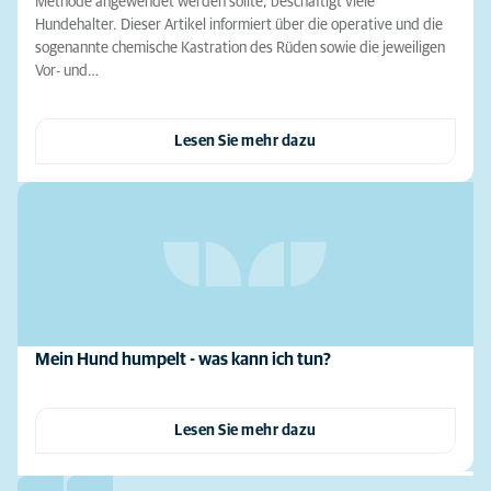
Methode angewendet werden sollte, beschäftigt viele
Hundehalter. Dieser Artikel informiert über die operative und die
sogenannte chemische Kastration des Rüden sowie die jeweiligen
Vor- und…
Lesen Sie mehr dazu
Mein Hund humpelt - was kann ich tun?
Lesen Sie mehr dazu