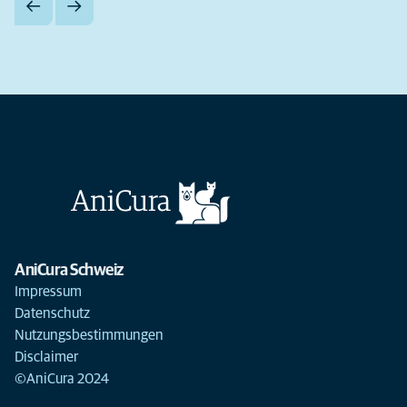
AniCura Schweiz
Impressum
Datenschutz
Nutzungsbestimmungen
Disclaimer
©AniCura 2024