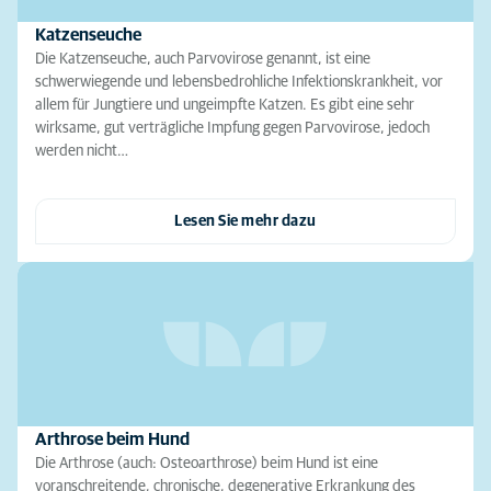
Katzenseuche
Die Katzenseuche, auch Parvovirose genannt, ist eine
schwerwiegende und lebensbedrohliche Infektionskrankheit, vor
allem für Jungtiere und ungeimpfte Katzen. Es gibt eine sehr
wirksame, gut verträgliche Impfung gegen Parvovirose, jedoch
werden nicht…
Lesen Sie mehr dazu
Arthrose beim Hund
Die Arthrose (auch: Osteoarthrose) beim Hund ist eine
voranschreitende, chronische, degenerative Erkrankung des