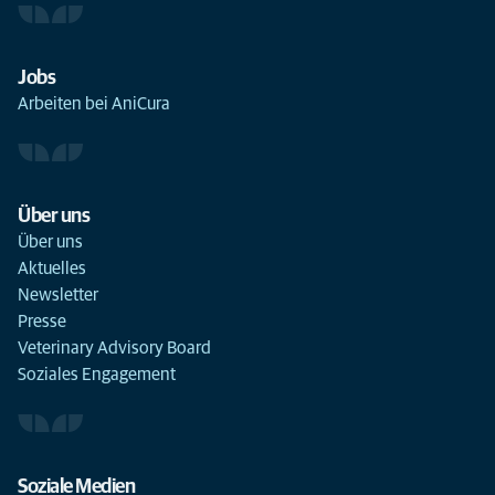
Jobs
Arbeiten bei AniCura
Über uns
Über uns
Aktuelles
Newsletter
Presse
Veterinary Advisory Board
Soziales Engagement
Soziale Medien