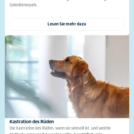
Gelenkknorpels.
Lesen Sie mehr dazu
Kastration des Rüden
Die Kastration des Rüden, wann sie sinnvoll ist, und welche