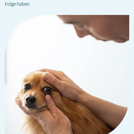
Folge haben.