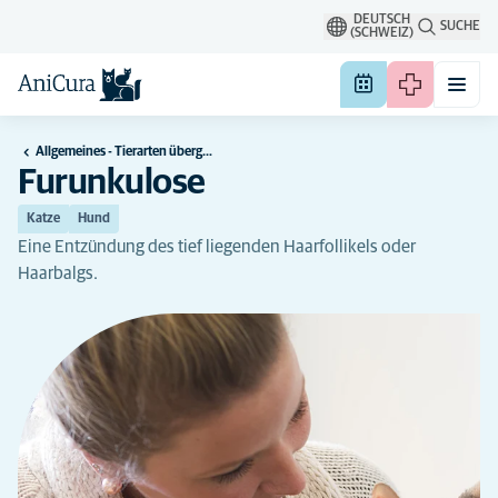
DEUTSCH
SUCHE
(SCHWEIZ)
Allgemeines - Tierarten übergreifend
Furunkulose
Katze
Hund
Eine Entzündung des tief liegenden Haarfollikels oder
Haarbalgs.