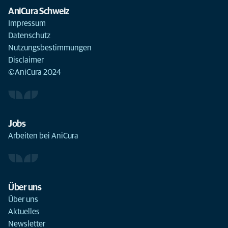
AniCura Schweiz
Impressum
Datenschutz
Nutzungsbestimmungen
Disclaimer
©AniCura 2024
Jobs
Arbeiten bei AniCura
Über uns
Über uns
Aktuelles
Newsletter