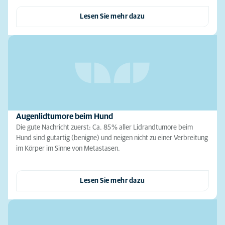
Lesen Sie mehr dazu
Augenlidtumore beim Hund
Die gute Nachricht zuerst: Ca. 85 % aller Lidrandtumore beim
Hund sind gutartig (benigne) und neigen nicht zu einer Verbreitung
im Körper im Sinne von Metastasen.
Lesen Sie mehr dazu