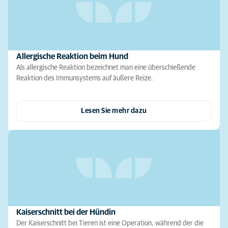
Allergische Reaktion beim Hund
Als allergische Reaktion bezeichnet man eine überschießende
Reaktion des Immunsystems auf äußere Reize.
Lesen Sie mehr dazu
Kaiserschnitt bei der Hündin
Der Kaiserschnitt bei Tieren ist eine Operation, während der die